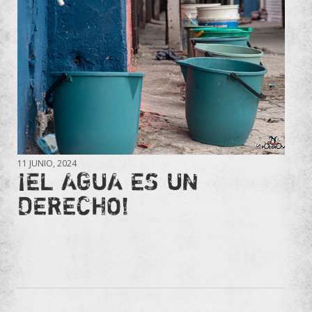
11 JUNIO, 2024
¡EL AGUA ES UN
DERECHO!