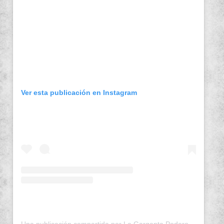
Ver esta publicación en Instagram