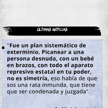
Últimas noticias