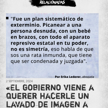
Relacionadas
2 SEPTIEMBRE, 2024
«El gobierno viene a
querer hacerle un
lavado de imagen a