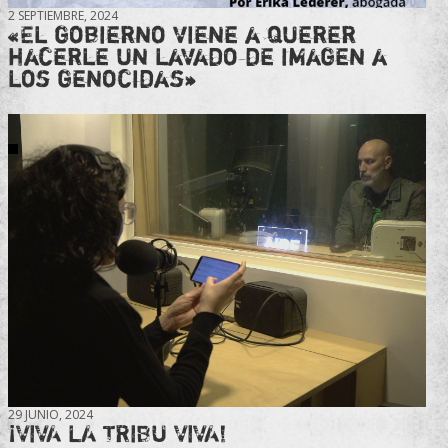
2 SEPTIEMBRE, 2024
«El gobierno viene a querer
hacerle un lavado de imagen a
los genocidas»
29 JUNIO, 2024
¡VIVA LA TRIBU VIVA!