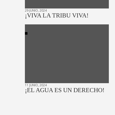
29 JUNIO, 2024
¡VIVA LA TRIBU VIVA!
11 JUNIO, 2024
¡EL AGUA ES UN DERECHO!