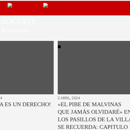
SOCIATE
Relacionadas
24
2 ABRIL, 2024
A ES UN DERECHO!
«EL PIBE DE MALVINAS
QUE JAMÁS OLVIDARÉ» E
LOS PASILLOS DE LA VILL
SE RECUERDA: CAPITULO