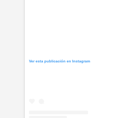
Ver esta publicación en Instagram