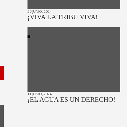
29 JUNIO, 2024
¡VIVA LA TRIBU VIVA!
11 JUNIO, 2024
¡EL AGUA ES UN DERECHO!