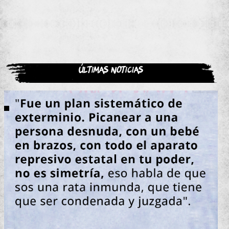
Últimas noticias