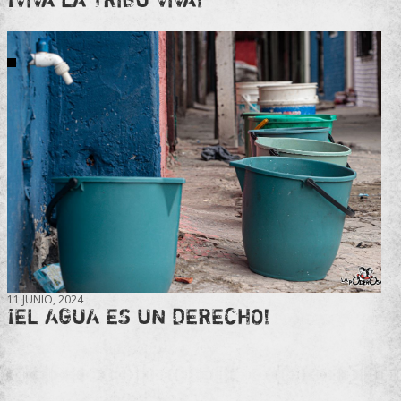
11 JUNIO, 2024
¡EL AGUA ES UN DERECHO!