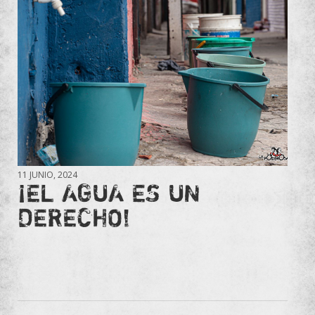
11 JUNIO, 2024
¡EL AGUA ES UN
DERECHO!