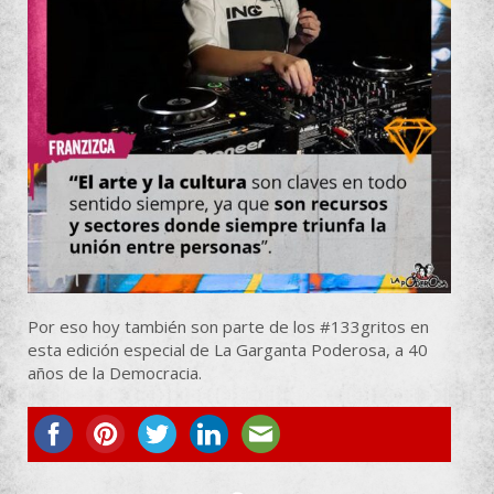
Por eso hoy también son parte de los
#133gritos
en
esta edición especial de La Garganta Poderosa, a 40
años de la Democracia.