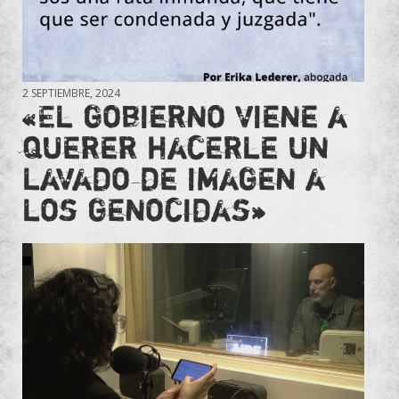
2 SEPTIEMBRE, 2024
«El gobierno viene a
querer hacerle un
lavado de imagen a
los genocidas»