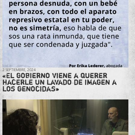
2 SEPTIEMBRE, 2024
«El gobierno viene a querer
hacerle un lavado de imagen a
los genocidas»