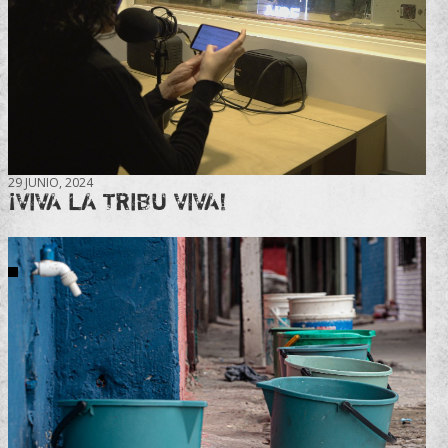
29 JUNIO, 2024
¡VIVA LA TRIBU VIVA!