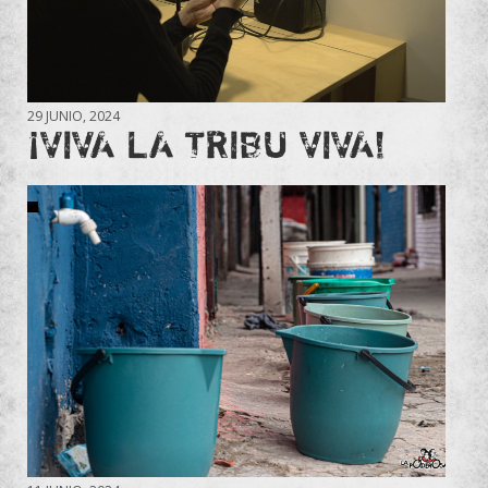
29 JUNIO, 2024
¡VIVA LA TRIBU VIVA!