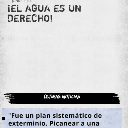
11 JUNIO, 2024
¡EL AGUA ES UN
DERECHO!
Últimas noticias