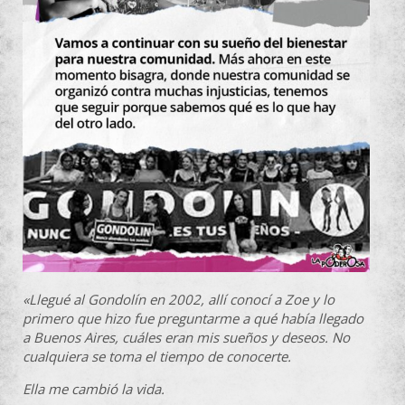
«Llegué al Gondolín en 2002, allí conocí a Zoe y lo
primero que hizo fue preguntarme a qué había llegado
a Buenos Aires, cuáles eran mis sueños y deseos. No
cualquiera se toma el tiempo de conocerte.
Ella me cambió la vida.