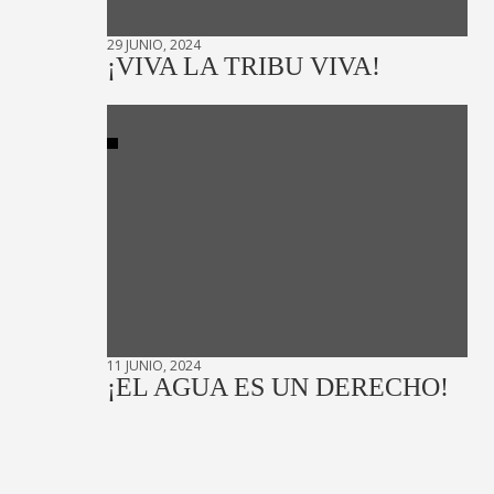
29 JUNIO, 2024
¡VIVA LA TRIBU VIVA!
11 JUNIO, 2024
¡EL AGUA ES UN DERECHO!