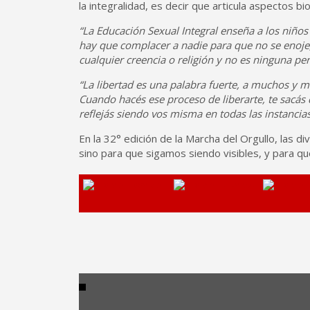
la integralidad, es decir que articula aspectos bio
“La Educación Sexual Integral enseña a los niños
hay que complacer a nadie para que no se enoje
cualquier creencia o religión y no es ninguna pe
“La libertad es una palabra fuerte, a muchos y m
Cuando hacés ese proceso de liberarte, te sacás 
reflejás siendo vos misma en todas las instancias
En la 32° edición de la Marcha del Orgullo, las d
sino para que sigamos siendo visibles, y para q