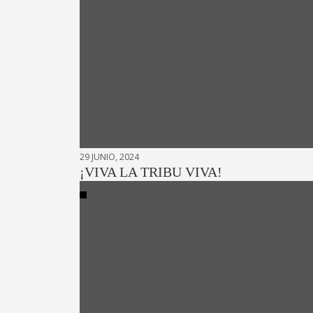
29 JUNIO, 2024
¡VIVA LA TRIBU VIVA!