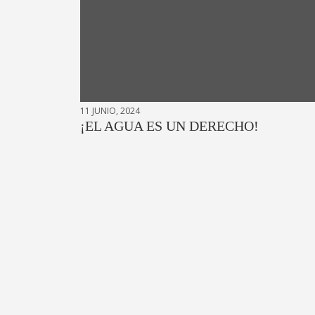
11 JUNIO, 2024
¡EL AGUA ES UN DERECHO!