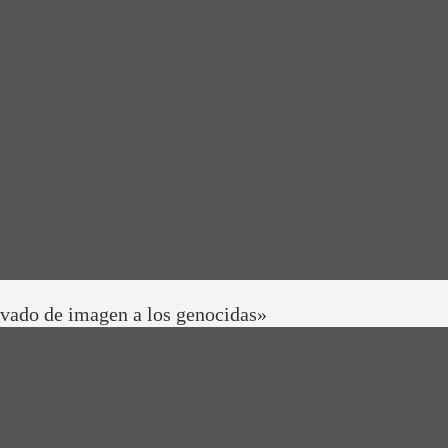
avado de imagen a los genocidas»