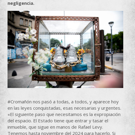
negligencia.
#Cromañón nos pasó a todas, a todos, y aparece hoy
en las leyes conquistadas, esas necesarias y urgentes.
«El siguiente paso que necesitamos es la expropiación
del espacio. El Estado tiene que entrar y tasar el
inmueble, que sigue en manos de Rafael Levy.
Tenemos hasta noviembre del 2024 para hacerlo. Si