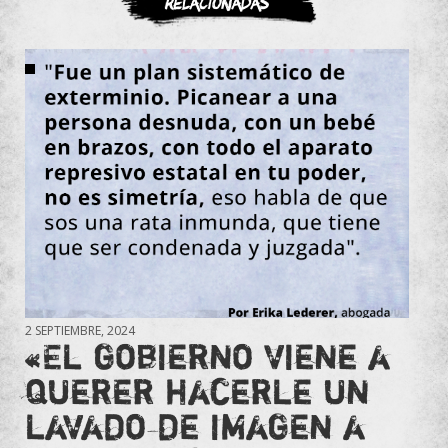
Relacionadas
2 SEPTIEMBRE, 2024
«El gobierno viene a
querer hacerle un
lavado de imagen a