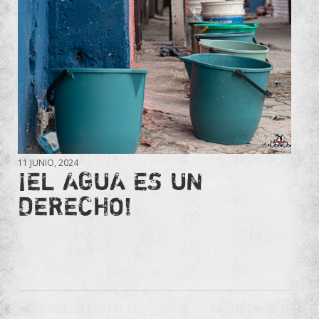
11 JUNIO, 2024
¡EL AGUA ES UN
DERECHO!