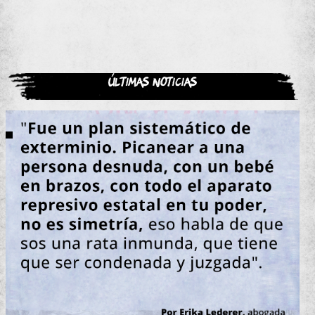
Últimas noticias