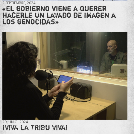
2 SEPTIEMBRE, 2024
«El gobierno viene a querer
hacerle un lavado de imagen a
los genocidas»
29 JUNIO, 2024
¡VIVA LA TRIBU VIVA!