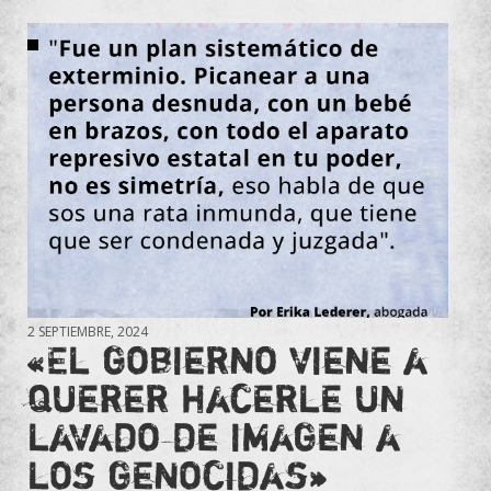
2 SEPTIEMBRE, 2024
«El gobierno viene a
querer hacerle un
lavado de imagen a
los genocidas»