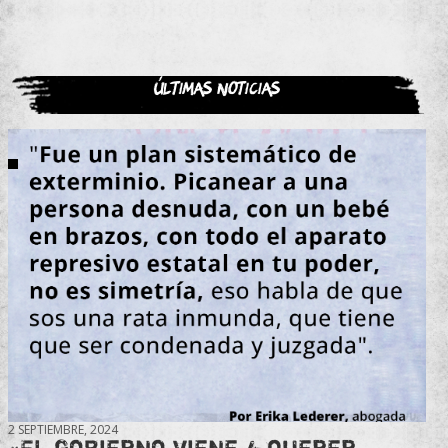
Últimas noticias
2 SEPTIEMBRE, 2024