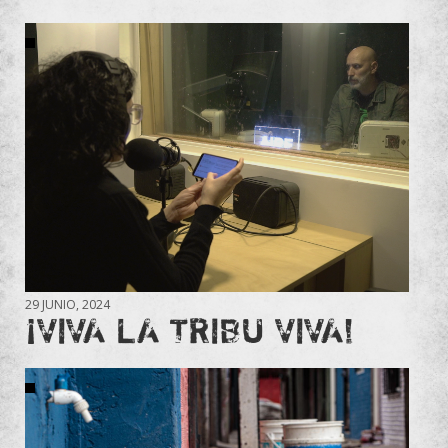
29 JUNIO, 2024
¡VIVA LA TRIBU VIVA!