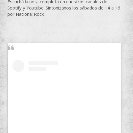
Escuchá la nota completa en nuestros canales de
Spotify y Youtube. Sintonizanos los sábados de 14 a 16
por Nacional Rock.