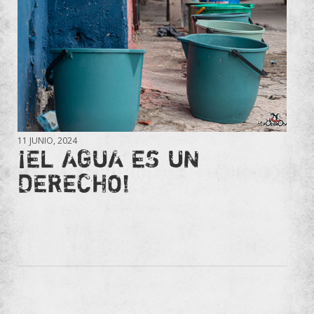
11 JUNIO, 2024
¡EL AGUA ES UN
DERECHO!