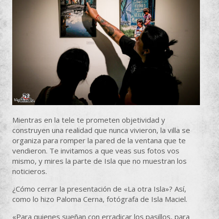
Mientras en la tele te prometen objetividad y
construyen una realidad que nunca vivieron, la villa se
organiza para romper la pared de la ventana que te
vendieron. Te invitamos a que veas sus fotos vos
mismo, y mires la parte de Isla que no muestran los
noticieros.
¿Cómo cerrar la presentación de «La otra Isla»? Así,
como lo hizo Paloma Cerna, fotógrafa de Isla Maciel.
«Para quienes sueñan con erradicar los pasillos, para