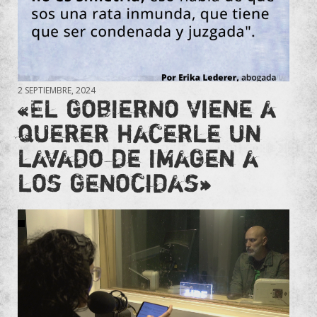
2 SEPTIEMBRE, 2024
«El gobierno viene a
querer hacerle un
lavado de imagen a
los genocidas»