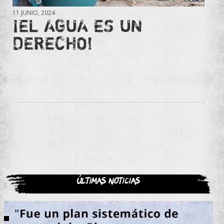
11 JUNIO, 2024
¡EL AGUA ES UN
DERECHO!
Últimas noticias