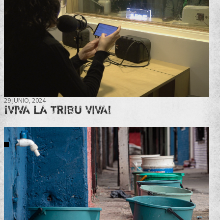
29 JUNIO, 2024
¡VIVA LA TRIBU VIVA!