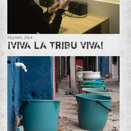
29 JUNIO, 2024
¡VIVA LA TRIBU VIVA!