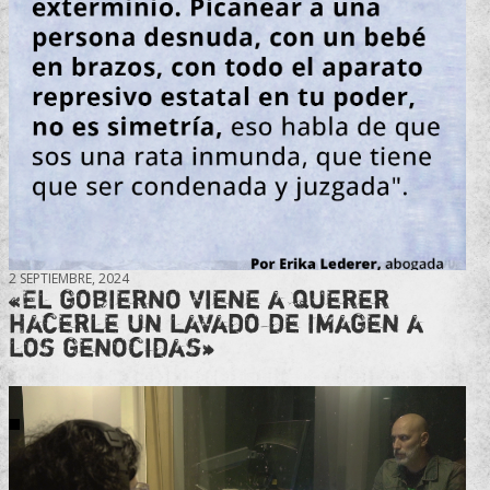
2 SEPTIEMBRE, 2024
«El gobierno viene a querer
hacerle un lavado de imagen a
los genocidas»