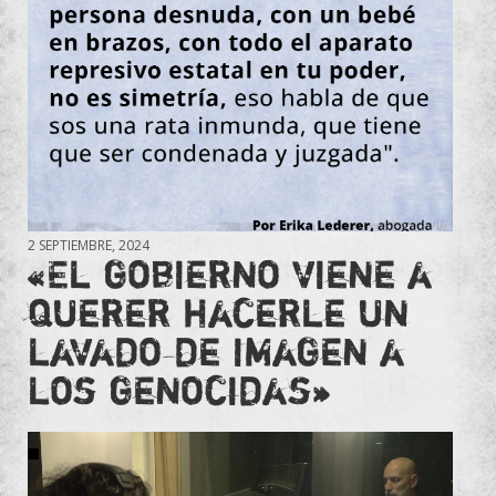
2 SEPTIEMBRE, 2024
«El gobierno viene a
querer hacerle un
lavado de imagen a
los genocidas»