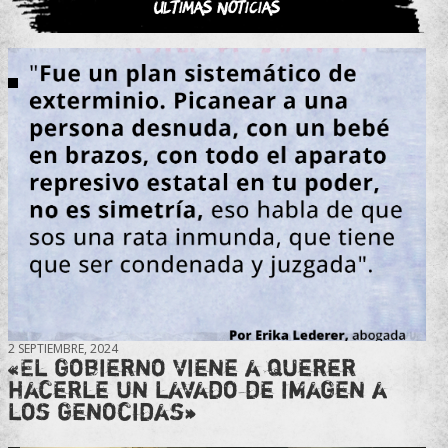
Últimas noticias
2 SEPTIEMBRE, 2024
«El gobierno viene a querer
hacerle un lavado de imagen a
los genocidas»