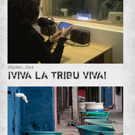
29 JUNIO, 2024
¡VIVA LA TRIBU VIVA!