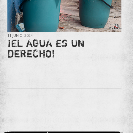
11 JUNIO, 2024
¡EL AGUA ES UN
DERECHO!