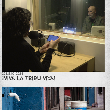
29 JUNIO, 2024
¡VIVA LA TRIBU VIVA!