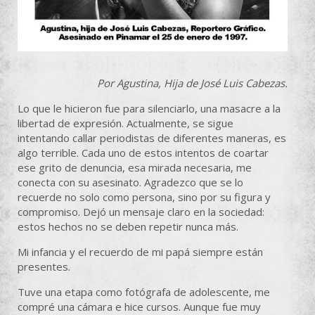
Por Agustina, Hija de José Luis Cabezas.
Lo que le hicieron fue para silenciarlo, una masacre a la
libertad de expresión. Actualmente, se sigue
intentando callar periodistas de diferentes maneras, es
algo terrible. Cada uno de estos intentos de coartar
ese grito de denuncia, esa mirada necesaria, me
conecta con su asesinato. Agradezco que se lo
recuerde no solo como persona, sino por su figura y
compromiso. Dejó un mensaje claro en la sociedad:
estos hechos no se deben repetir nunca más.
Mi infancia y el recuerdo de mi papá siempre están
presentes.
Tuve una etapa como fotógrafa de adolescente, me
compré una cámara e hice cursos. Aunque fue muy