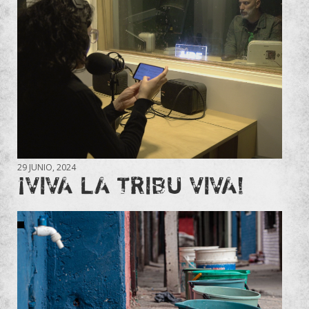
29 JUNIO, 2024
¡VIVA LA TRIBU VIVA!