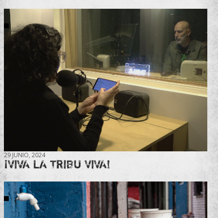
29 JUNIO, 2024
¡VIVA LA TRIBU VIVA!