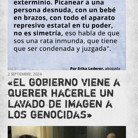
2 SEPTIEMBRE, 2024
«El gobierno viene a
querer hacerle un
lavado de imagen a
los genocidas»