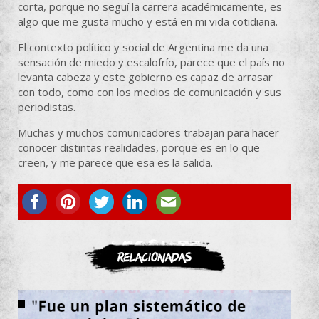
corta, porque no seguí la carrera académicamente, es
algo que me gusta mucho y está en mi vida cotidiana.
El contexto político y social de Argentina me da una
sensación de miedo y escalofrío, parece que el país no
levanta cabeza y este gobierno es capaz de arrasar
con todo, como con los medios de comunicación y sus
periodistas.
Muchas y muchos comunicadores trabajan para hacer
conocer distintas realidades, porque es en lo que
creen, y me parece que esa es la salida.
ASOCIATE
Relacionadas