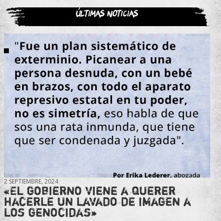
Últimas noticias
2 SEPTIEMBRE, 2024
«El gobierno viene a querer
hacerle un lavado de imagen a
los genocidas»