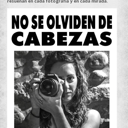
resuenan en cada fotografía y en cada mirada.