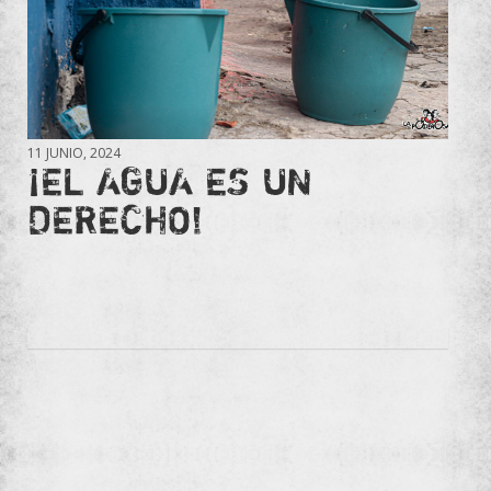
11 JUNIO, 2024
¡EL AGUA ES UN
DERECHO!