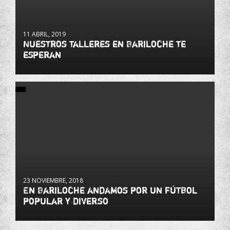
11 ABRIL, 2019
Nuestros talleres en Bariloche te
esperan
23 NOVIEMBRE, 2018
En Bariloche andamos por un fútbol
popular y diverso