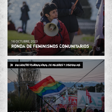
16 OCTUBRE, 2023
Ronda de Feminismos Comunitarios
36° Encuentro Plurinacional de Mujeres y Disidencias