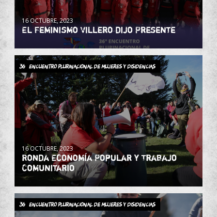
16 OCTUBRE, 2023
El Feminismo Villero dijo Presente
36° Encuentro Plurinacional de Mujeres y Disidencias
16 OCTUBRE, 2023
Ronda Economía Popular y Trabajo
Comunitario
36° Encuentro Plurinacional de Mujeres y Disidencias