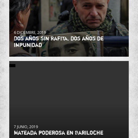
6 DICIEMBRE, 2019
Dos años sin Rafita, dos años de
impunidad
7 JUNIO, 2019
Mateada poderosa en Bariloche