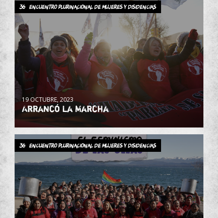
36° Encuentro Plurinacional de Mujeres y Disidencias
19 OCTUBRE, 2023
Arrancó la Marcha
36° Encuentro Plurinacional de Mujeres y Disidencias