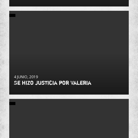
4 JUNIO, 2019
Se hizo justicia por Valeria