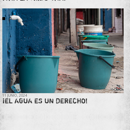
11 JUNIO, 2024
¡EL AGUA ES UN DERECHO!