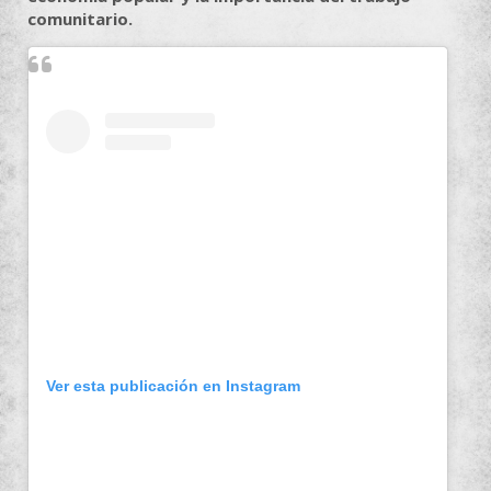
comunitario.
Ver esta publicación en Instagram