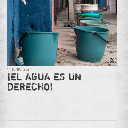
11 JUNIO, 2024
¡EL AGUA ES UN
DERECHO!