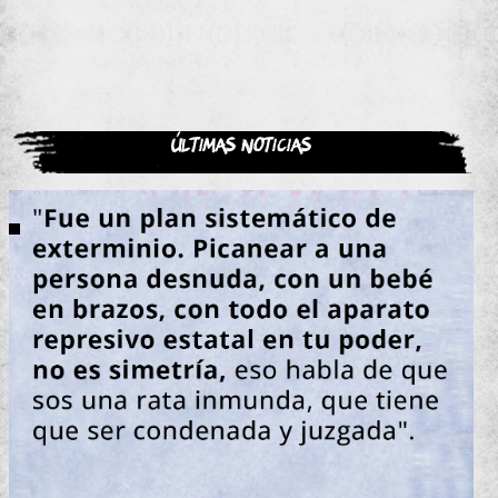
Últimas noticias