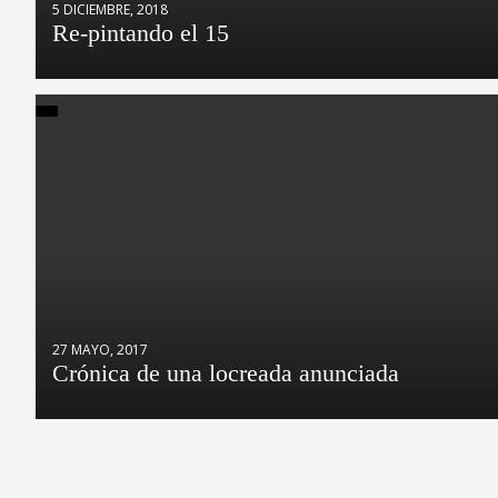
5 DICIEMBRE, 2018
Re-pintando el 15
27 MAYO, 2017
Crónica de una locreada anunciada