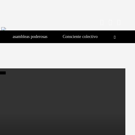
asambleas poderosas
Consciente colectivo