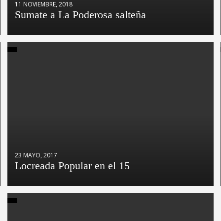
11 NOVIEMBRE, 2018
Sumate a La Poderosa salteña
23 MAYO, 2017
Locreada Popular en el 15