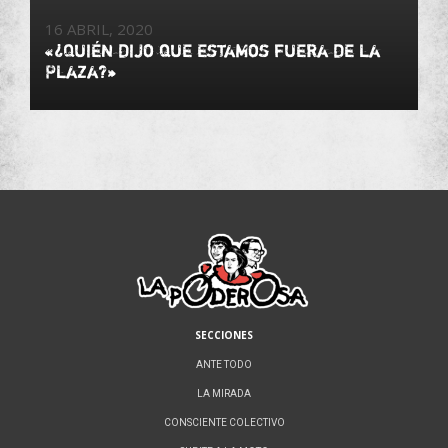
16 ABRIL, 2020
«¿Quién dijo que estamos fuera de la
Plaza?»
SECCIONES
ANTE TODO
LA MIRADA
CONSCIENTE COLECTIVO