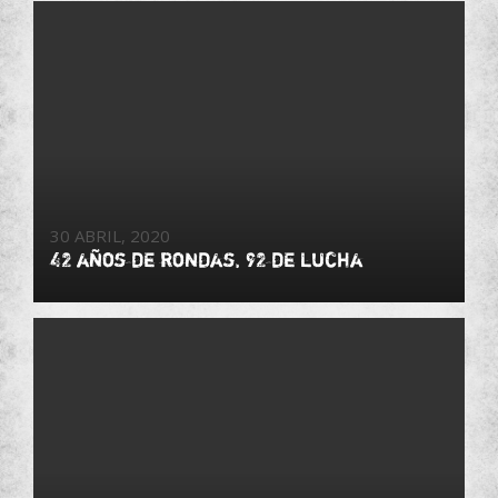
30 ABRIL, 2020
42 años de rondas, 92 de lucha