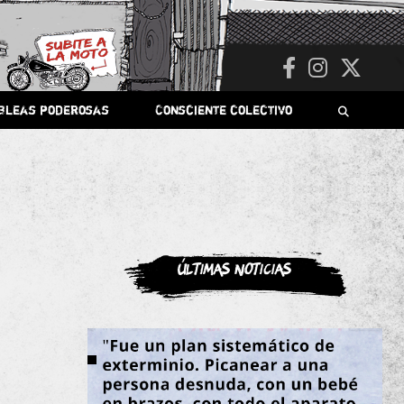
bleas poderosas
Consciente colectivo
Últimas noticias