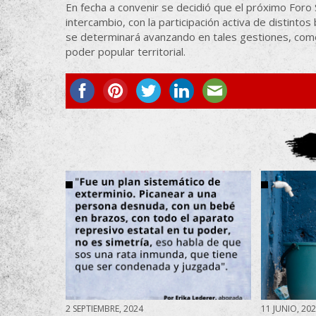
En fecha a convenir se decidió que el próximo Foro 
intercambio, con la participación activa de distinto
se determinará avanzando en tales gestiones, como
poder popular territorial.
2 SEPTIEMBRE, 2024
11 JUNIO, 20