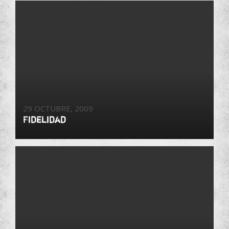
29 OCTUBRE, 2009
Fidelidad