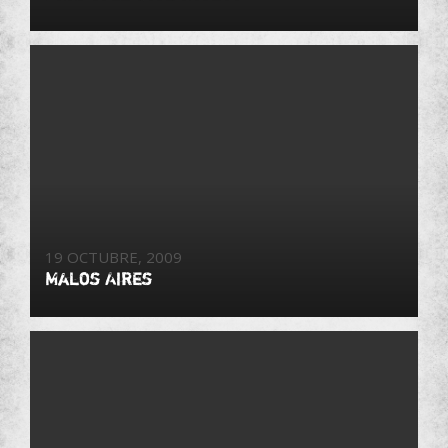
19 OCTUBRE, 2009
Malos Aires