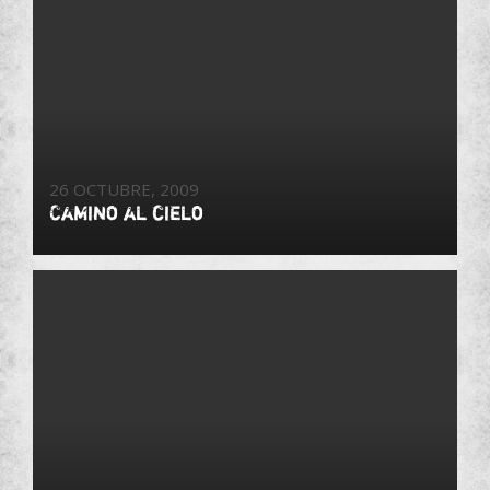
26 OCTUBRE, 2009
Camino al cielo