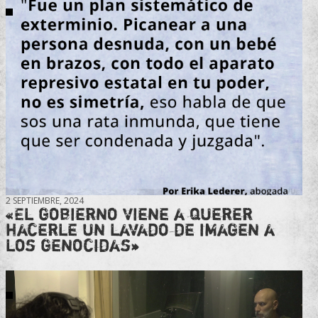
2 SEPTIEMBRE, 2024
«El gobierno viene a querer
hacerle un lavado de imagen a
los genocidas»