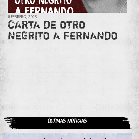
6 FEBRERO, 2023
CARTA DE OTRO
NEGRITO A FERNANDO
Últimas noticias