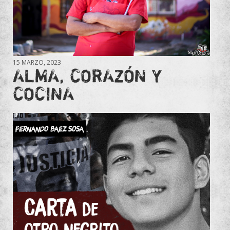
15 MARZO, 2023
ALMA, CORAZÓN Y
COCINA
Fernando Baez Sosa