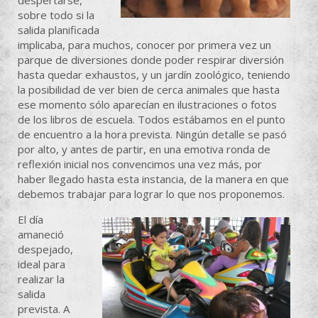
sobre todo si la
salida planificada
implicaba, para muchos, conocer por primera vez un
parque de diversiones donde poder respirar diversión
hasta quedar exhaustos, y un jardín zoológico, teniendo
la posibilidad de ver bien de cerca animales que hasta
ese momento sólo aparecían en ilustraciones o fotos
de los libros de escuela. Todos estábamos en el punto
de encuentro a la hora prevista. Ningún detalle se pasó
por alto, y antes de partir, en una emotiva ronda de
reflexión inicial nos convencimos una vez más, por
haber llegado hasta esta instancia, de la manera en que
debemos trabajar para lograr lo que nos proponemos.
El día
amaneció
despejado,
ideal para
realizar la
salida
prevista. A