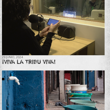
29 JUNIO, 2024
¡VIVA LA TRIBU VIVA!