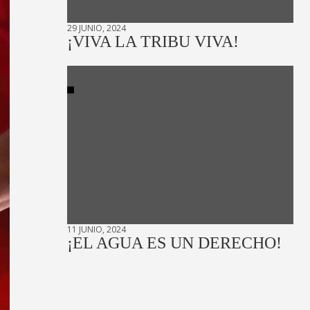
29 JUNIO, 2024
¡VIVA LA TRIBU VIVA!
11 JUNIO, 2024
¡EL AGUA ES UN DERECHO!