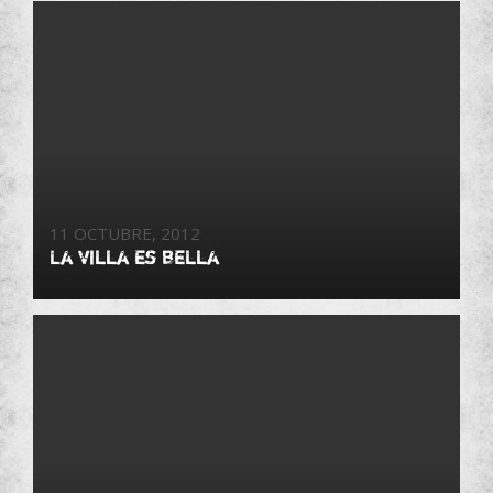
11 OCTUBRE, 2012
La villa es bella