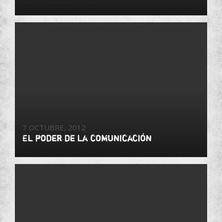
7 OCTUBRE, 2012
El poder de la comunicación