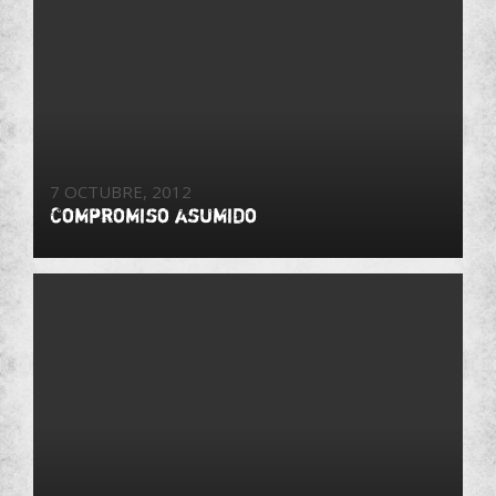
7 OCTUBRE, 2012
Compromiso asumido