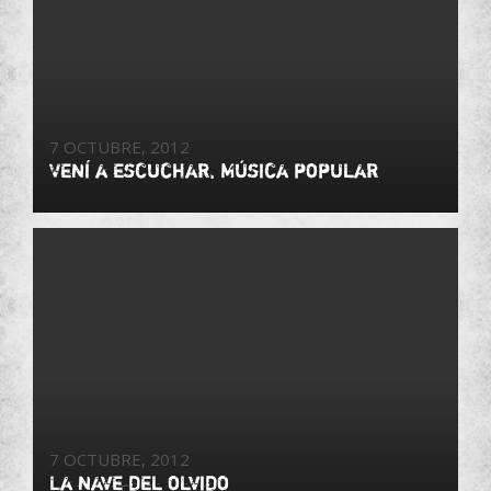
7 OCTUBRE, 2012
Vení a escuchar, Música popular
7 OCTUBRE, 2012
La nave del olvido