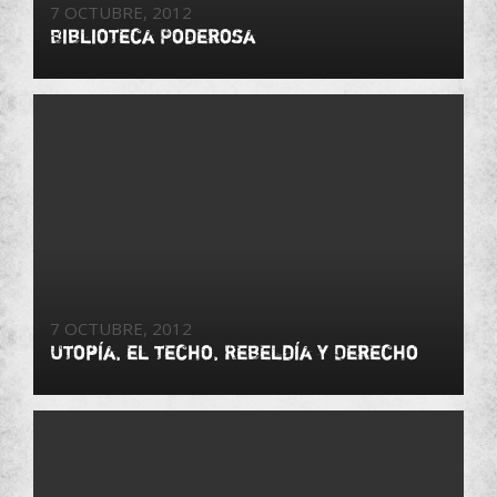
7 OCTUBRE, 2012
Biblioteca Poderosa
7 OCTUBRE, 2012
Utopía, el techo, Rebeldía y Derecho