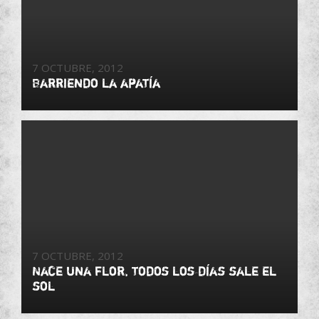
7 OCTUBRE, 2012
Barriendo la apatía
7 OCTUBRE, 2012
Nace una flor, todos los días sale el
sol