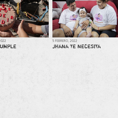
2022
5 FEBRERO, 2022
CUMPLE
JHANA TE NECESITA