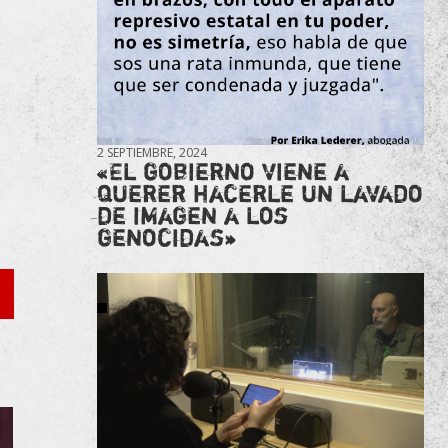
2 SEPTIEMBRE, 2024
«El gobierno viene a
querer hacerle un lavado
de imagen a los
genocidas»