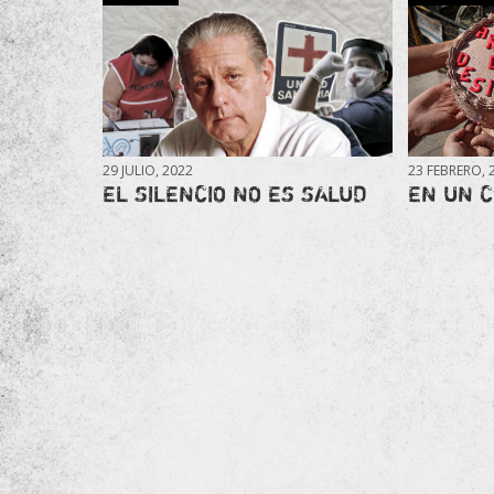
29 JULIO, 2022
23 FEBRERO, 
EL SILENCIO NO ES SALUD
EN UN 