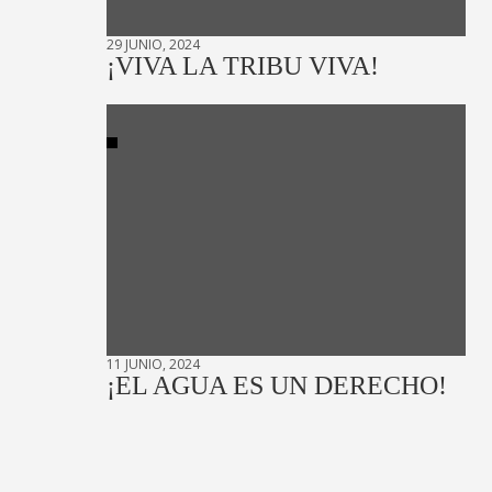
29 JUNIO, 2024
¡VIVA LA TRIBU VIVA!
11 JUNIO, 2024
¡EL AGUA ES UN DERECHO!