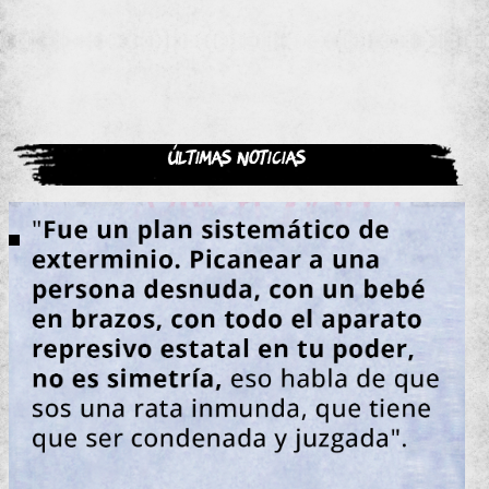
Últimas noticias