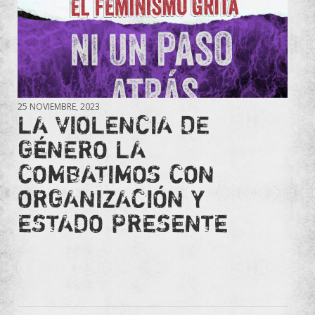
25 NOVIEMBRE, 2023
LA VIOLENCIA DE
GÉNERO LA
COMBATIMOS CON
ORGANIZACIÓN Y
ESTADO PRESENTE