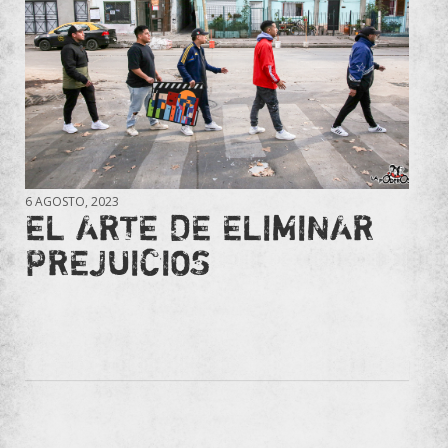
6 AGOSTO, 2023
EL ARTE DE ELIMINAR
PREJUICIOS