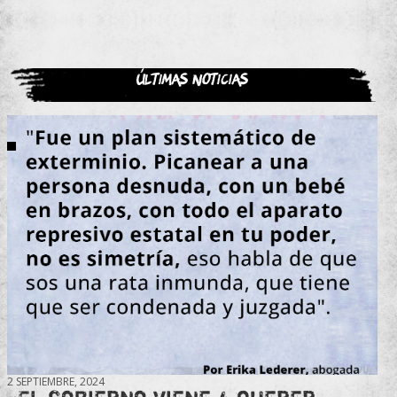
Últimas noticias
2 SEPTIEMBRE, 2024