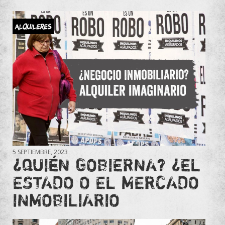
Alquileres
5 SEPTIEMBRE, 2023
¿QUIÉN GOBIERNA? ¿EL
ESTADO O EL MERCADO
INMOBILIARIO