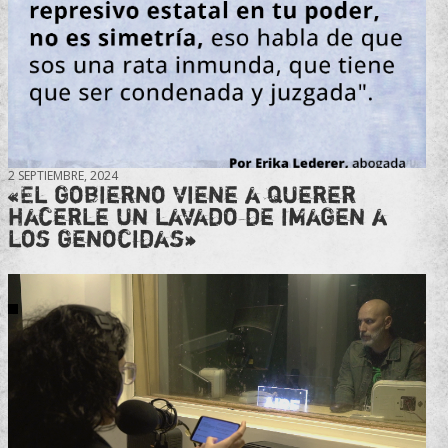
2 SEPTIEMBRE, 2024
«El gobierno viene a querer
hacerle un lavado de imagen a
los genocidas»