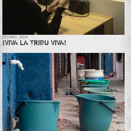
29 JUNIO, 2024
¡VIVA LA TRIBU VIVA!