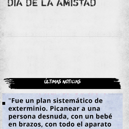
DÍA DE LA AMISTAD
Últimas noticias