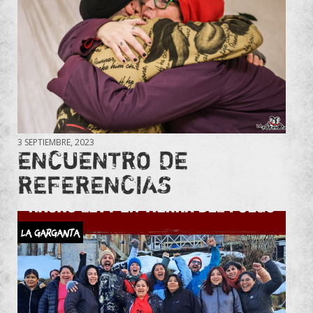
3 SEPTIEMBRE, 2023
ENCUENTRO DE
REFERENCIAS
La Garganta