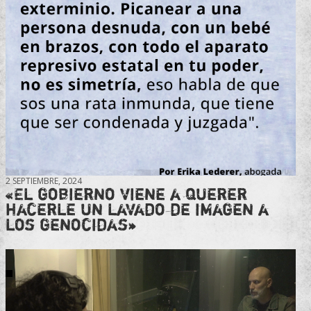
2 SEPTIEMBRE, 2024
«El gobierno viene a querer
hacerle un lavado de imagen a
los genocidas»