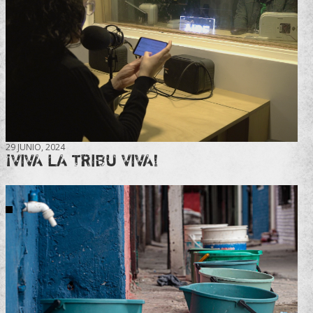
29 JUNIO, 2024
¡VIVA LA TRIBU VIVA!