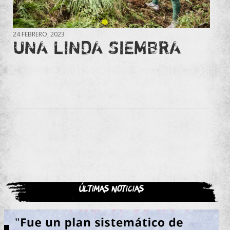
24 FEBRERO, 2023
UNA LINDA SIEMBRA
Últimas noticias