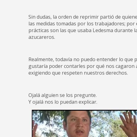
Sin dudas, la orden de reprimir partió de quien
las medidas tomadas por los trabajadores; por 
prácticas son las que usaba Ledesma durante la 
azucareros.
Realmente, todavía no puedo entender lo que 
gustaría poder contarles por qué nos cagaron 
exigiendo que respeten nuestros derechos.
Ojalá alguien se los pregunte.
Y ojalá nos lo puedan explicar.