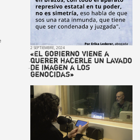
e
2 SEPTIEMBRE, 2024
«El gobierno viene a
querer hacerle un lavado
de imagen a los
genocidas»