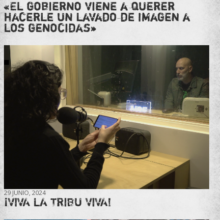
«El gobierno viene a querer
hacerle un lavado de imagen a
los genocidas»
29 JUNIO, 2024
¡VIVA LA TRIBU VIVA!