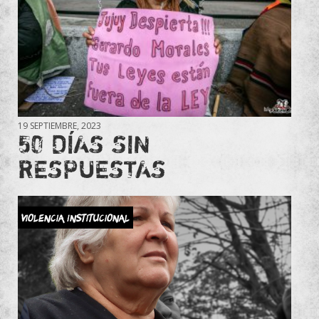
19 SEPTIEMBRE, 2023
50 DÍAS SIN
RESPUESTAS
Violencia Institucional