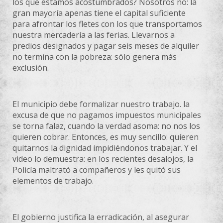
los que estamos acostumbrados? Nosotros no: la
gran mayoría apenas tiene el capital suficiente
para afrontar los fletes con los que transportamos
nuestra mercadería a las ferias. Llevarnos a
predios designados y pagar seis meses de alquiler
no termina con la pobreza: sólo genera más
exclusión.
El municipio debe formalizar nuestro trabajo. la
excusa de que no pagamos impuestos municipales
se torna falaz, cuando la verdad asoma: no nos los
quieren cobrar. Entonces, es muy sencillo: quieren
quitarnos la dignidad impidiéndonos trabajar. Y el
video lo demuestra: en los recientes desalojos, la
Policía maltrató a compañeros y les quitó sus
elementos de trabajo.
El gobierno justifica la erradicación, al asegurar