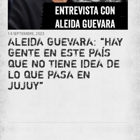
14 SEPTIEMBRE, 2023
ALEIDA GUEVARA: “HAY
GENTE EN ESTE PAÍS
QUE NO TIENE IDEA DE
LO QUE PASA EN
JUJUY”