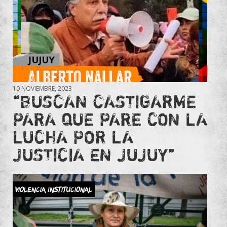
10 NOVIEMBRE, 2023
“BUSCAN CASTIGARME
PARA QUE PARE CON LA
LUCHA POR LA
JUSTICIA EN JUJUY”
Violencia Institucional