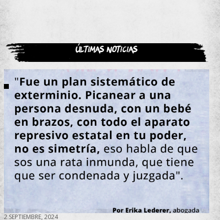
Últimas noticias
2 SEPTIEMBRE, 2024