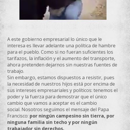
A este gobierno empresarial lo único que le
interesa es llevar adelante una política de hambre
para el pueblo. Como si no fueran suficientes los
tarifazos, la inflación y el aumento del transporte,
ahora pretenden dejarnos sin nuestras fuentes de
trabajo.
Sin embargo, estamos dispuestos a resistir, pues
la necesidad de nuestros hijos está por encima de
sus intereses empresariales y políticos: tenemos el
poder y la fuerza para demostrar que el único
cambio que vamos a aceptar es el cambio
social. Nosotros seguimos el mensaje del Papa
Francisco:
por ningún campesino sin tierra, por
ninguna familia sin techo y por ningún
trabajador sin derechos.