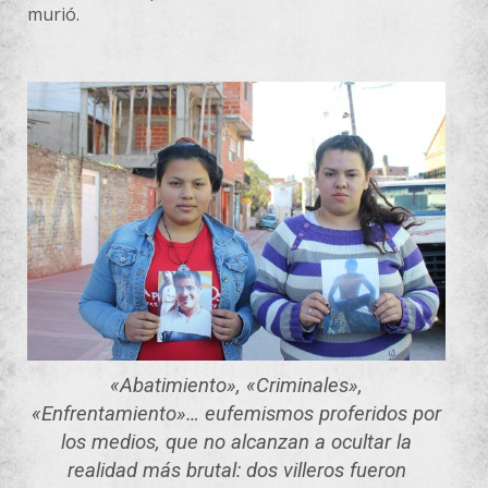
murió.
«Abatimiento», «Criminales»,
«Enfrentamiento»… eufemismos proferidos por
los medios, que no alcanzan a ocultar la
realidad más brutal: dos villeros fueron