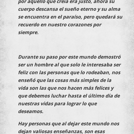
por aquello que creía era justo, ahora su
cuerpo descansa el sueño eterno y su alma
se encuentra en el paraíso, pero quedará su
recuerdo en nuestro corazones por
siempre.
Durante su paso por este mundo demostró
ser un hombre al que solo le interesaba ser
feliz con las personas que lo rodeaban, nos
enseñó que las cosas más simples de la
vida son las que nos hacen más felices y
que debemos luchar hasta el último día de
nuestras vidas para lograr lo que
deseamos.
Hay personas que al dejar este mundo nos
dejan valiosas enseñanzas, son esas