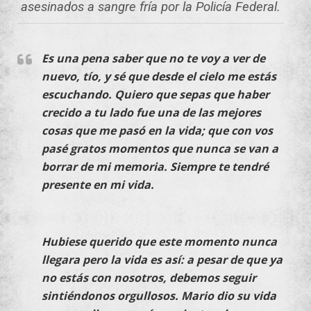
asesinados a sangre fría por la Policía Federal.
Es una pena saber que no te voy a ver de
nuevo, tío, y sé que desde el cielo me estás
escuchando. Quiero que sepas que haber
crecido a tu lado fue una de las mejores
cosas que me pasó en la vida; que con vos
pasé gratos momentos que nunca se van a
borrar de mi memoria. Siempre te tendré
presente en mi vida.
Hubiese querido que este momento nunca
llegara pero la vida es así: a pesar de que ya
no estás con nosotros, debemos seguir
sintiéndonos orgullosos. Mario dio su vida