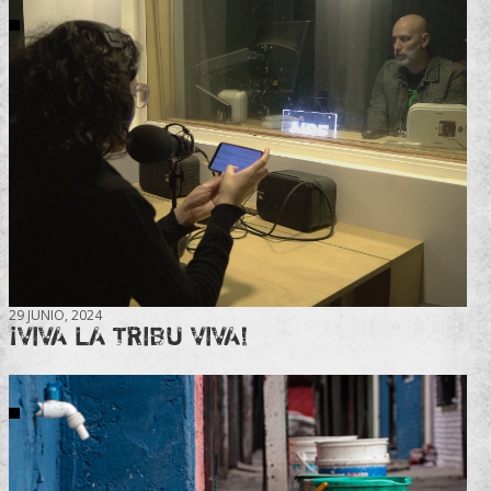
29 JUNIO, 2024
¡VIVA LA TRIBU VIVA!