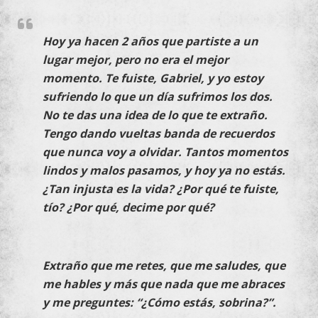
Hoy ya hacen 2 años que partiste a un
lugar mejor, pero no era el mejor
momento. Te fuiste, Gabriel, y yo estoy
sufriendo lo que un día sufrimos los dos.
No te das una idea de lo que te extraño.
Tengo dando vueltas banda de recuerdos
que nunca voy a olvidar. Tantos momentos
lindos y malos pasamos, y hoy ya no estás.
¿Tan injusta es la vida? ¿Por qué te fuiste,
tío? ¿Por qué, decime por qué?
Extraño que me retes, que me saludes, que
me hables y más que nada que me abraces
y me preguntes: “¿Cómo estás, sobrina?”.