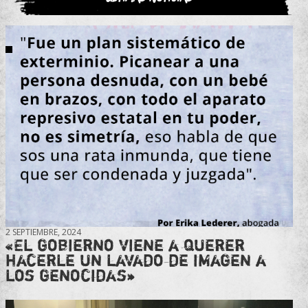
2 SEPTIEMBRE, 2024
«El gobierno viene a querer
hacerle un lavado de imagen a
los genocidas»