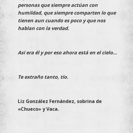
personas que siempre actúan con
humildad, que siempre comparten lo que
tienen aun cuando es poco y que nos
hablan con la verdad.
Así era él y por eso ahora está en el cielo…
Te extraño tanto, tío.
Liz González Fernández, sobrina de
«Chueco» y Vaca.