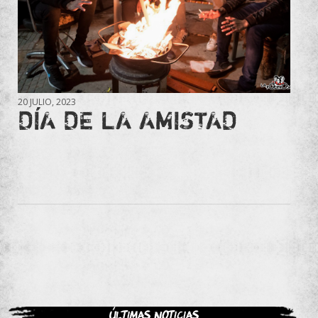
20 JULIO, 2023
DÍA DE LA AMISTAD
Últimas noticias