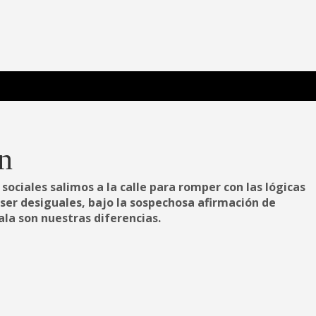
 Poderosa.
n
sociales salimos a la calle para romper con las lógicas
 ser desiguales, bajo la sospechosa afirmación de
ala son nuestras diferencias.