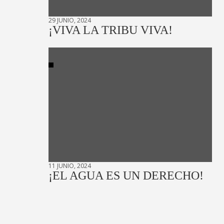
29 JUNIO, 2024
¡VIVA LA TRIBU VIVA!
11 JUNIO, 2024
¡EL AGUA ES UN DERECHO!