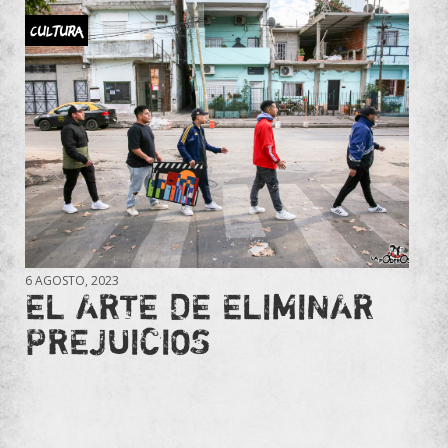
Cultura
6 AGOSTO, 2023
EL ARTE DE ELIMINAR
PREJUICIOS