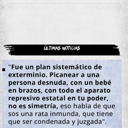
Últimas noticias