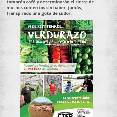
tomarán café y determinarán el cierre de
muchos comercios sin haber, jamás,
transpirado una gota de sudor.