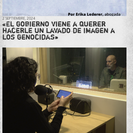
2 SEPTIEMBRE, 2024
«El gobierno viene a querer
hacerle un lavado de imagen a
los genocidas»