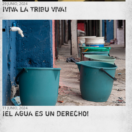
29 JUNIO, 2024
¡VIVA LA TRIBU VIVA!
11 JUNIO, 2024
¡EL AGUA ES UN DERECHO!