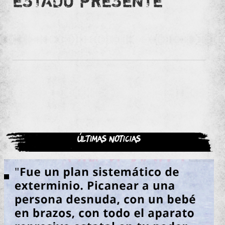
ESTADO PRESENTE
Últimas noticias