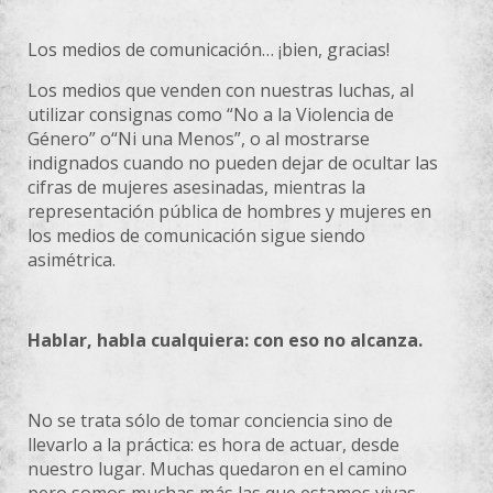
Los medios de comunicación… ¡bien, gracias!
Los medios que venden con nuestras luchas, al
utilizar consignas como “No a la Violencia de
Género” o“Ni una Menos”, o al mostrarse
indignados cuando no pueden dejar de ocultar las
cifras de mujeres asesinadas, mientras la
representación pública de hombres y mujeres en
los medios de comunicación sigue siendo
asimétrica.
Hablar, habla cualquiera: con eso no alcanza.
No se trata sólo de tomar conciencia sino de
llevarlo a la práctica: es hora de actuar, desde
nuestro lugar. Muchas quedaron en el camino