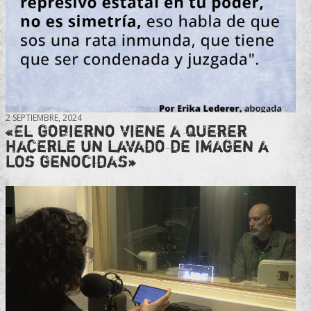
2 SEPTIEMBRE, 2024
«El gobierno viene a querer
hacerle un lavado de imagen a
los genocidas»