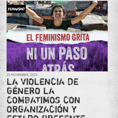
Feminismo
25 NOVIEMBRE, 2023
LA VIOLENCIA DE
GÉNERO LA
COMBATIMOS CON
ORGANIZACIÓN Y