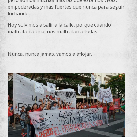
pero somos muchas más las que estamos vivas,
empoderadas y más fuertes que nunca para seguir
luchando.
Hoy volvimos a salir a la calle, porque cuando
maltratan a una, nos maltratan a todas:
Nunca, nunca jamás, vamos a aflojar.