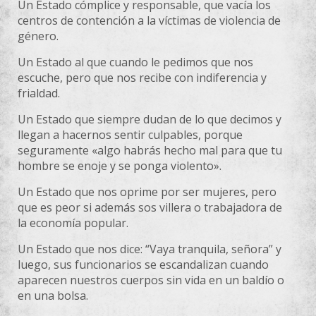
Un Estado cómplice y responsable, que vacía los
centros de contención a la víctimas de violencia de
género.
Un Estado al que cuando le pedimos que nos
escuche, pero que nos recibe con indiferencia y
frialdad.
Un Estado que siempre dudan de lo que decimos y
llegan a hacernos sentir culpables, porque
seguramente «algo habrás hecho mal para que tu
hombre se enoje y se ponga violento».
Un Estado que nos oprime por ser mujeres, pero
que es peor si además sos villera o trabajadora de
la economía popular.
Un Estado que nos dice: “Vaya tranquila, señora” y
luego, sus funcionarios se escandalizan cuando
aparecen nuestros cuerpos sin vida en un baldío o
en una bolsa.