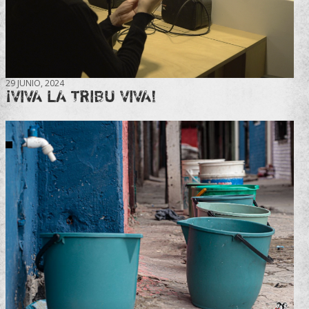
29 JUNIO, 2024
¡VIVA LA TRIBU VIVA!