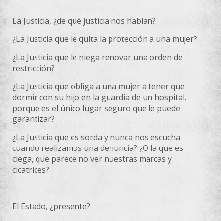
La Justicia, ¿de qué justicia nos hablan?
¿La Justicia que le quita la protección a una mujer?
¿La Justicia que le niega renovar una orden de
restricción?
¿La Justicia que obliga a una mujer a tener que
dormir con su hijo en la guardia de un hospital,
porque es el único lugar seguro que le puede
garantizar?
¿La Justicia que es sorda y nunca nos escucha
cuando realizamos una denuncia? ¿O la que es
ciega, que parece no ver nuestras marcas y
cicatrices?
El Estado, ¿presente?