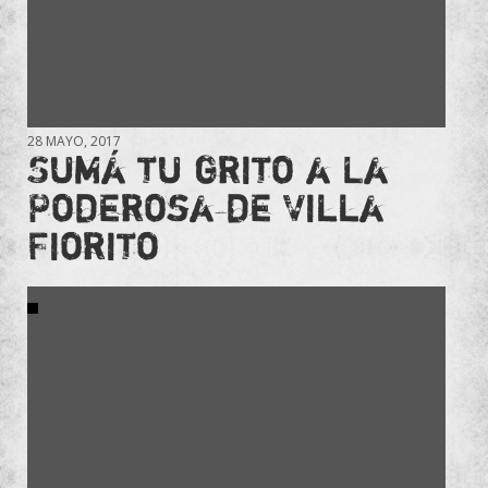
28 MAYO, 2017
Sumá tu grito a La
Poderosa de Villa
Fiorito