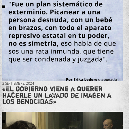
2 SEPTIEMBRE, 2024
«El gobierno viene a querer
hacerle un lavado de imagen a
los genocidas»