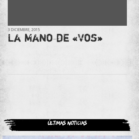
3 DICIEMBRE, 2015
La Mano de «Vos»
Últimas noticias