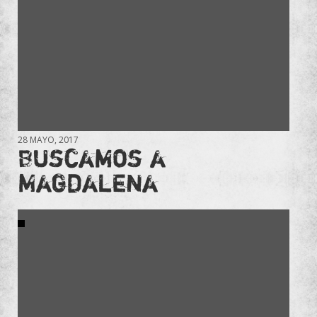
28 MAYO, 2017
Buscamos a
Magdalena