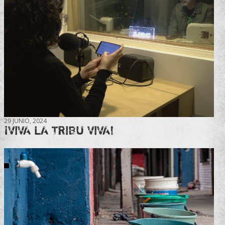
29 JUNIO, 2024
¡VIVA LA TRIBU VIVA!