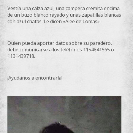
Vestía una calza azul, una campera cremita encima
de un buzo blanco rayado y unas zapatillas blancas
con azul chatas. Le dicen «Alee de Lomas».
Quien pueda aportar datos sobre su paradero,
debe comunicarse a los teléfonos 1154841565 o
1131439718.
¡Ayudanos a encontrarla!