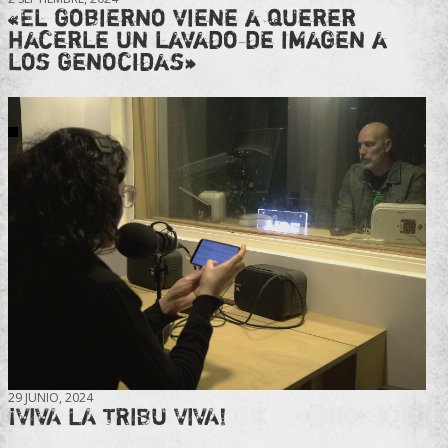
«El gobierno viene a querer
hacerle un lavado de imagen a
los genocidas»
29 JUNIO, 2024
¡VIVA LA TRIBU VIVA!