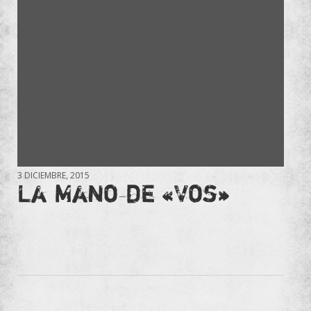
3 DICIEMBRE, 2015
La Mano de «Vos»