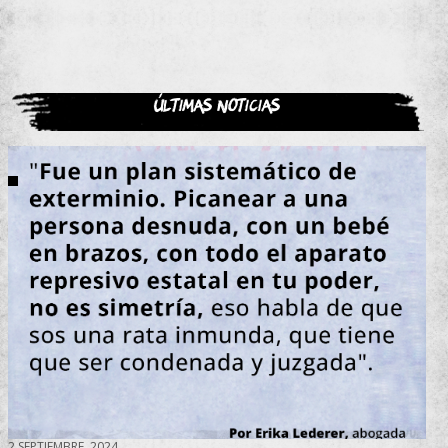
Últimas noticias
2 SEPTIEMBRE, 2024