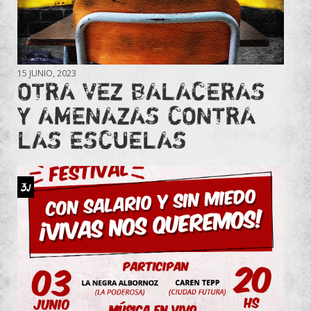
15 JUNIO, 2023
OTRA VEZ BALACERAS
Y AMENAZAS CONTRA
LAS ESCUELAS
3J