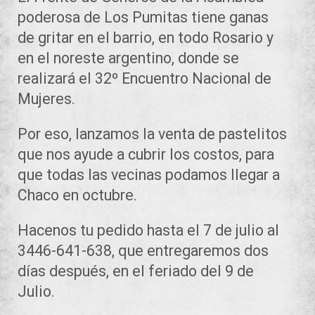
poderosa de Los Pumitas tiene ganas
de gritar en el barrio, en todo Rosario y
en el noreste argentino, donde se
realizará el 32º Encuentro Nacional de
Mujeres.
Por eso, lanzamos la venta de pastelitos
que nos ayude a cubrir los costos, para
que todas las vecinas podamos llegar a
Chaco en octubre.
Hacenos tu pedido hasta el 7 de julio al
3446-641-638, que entregaremos dos
días después, en el feriado del 9 de
Julio.