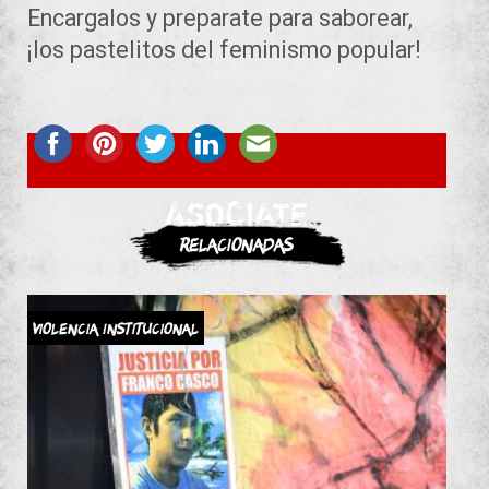
Encargalos y preparate para saborear,
¡los pastelitos del feminismo popular!
ASOCIATE
Relacionadas
Violencia Institucional