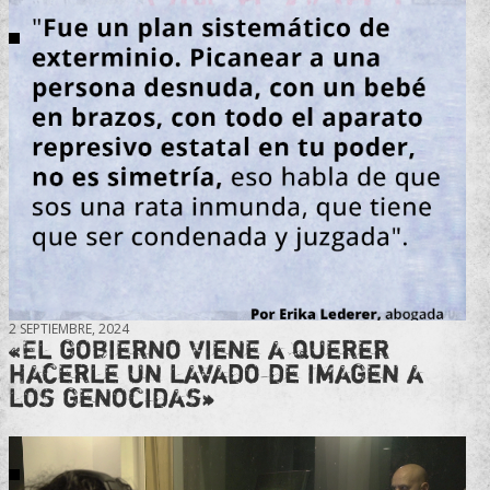
2 SEPTIEMBRE, 2024
«El gobierno viene a querer
hacerle un lavado de imagen a
los genocidas»