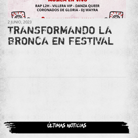
2 JUNIO, 2023
TRANSFORMANDO LA
BRONCA EN FESTIVAL
Últimas noticias