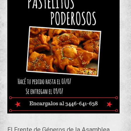
El Frente de Géneros de la Asamblea