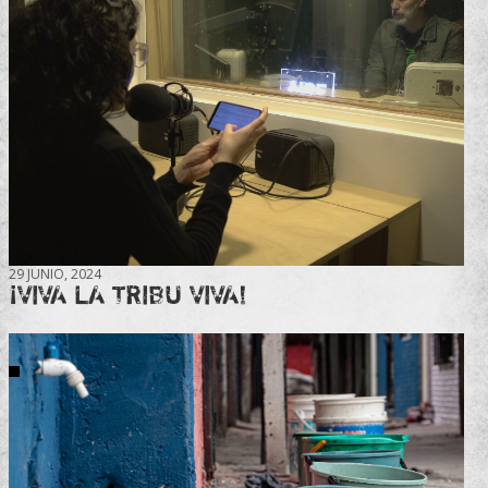
29 JUNIO, 2024
¡VIVA LA TRIBU VIVA!