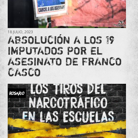
18 JULIO, 2023
ABSOLUCIÓN A LOS 19
IMPUTADOS POR EL
ASESINATO DE FRANCO
CASCO
ROSARIO