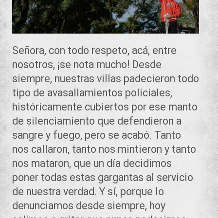
Señora, con todo respeto, acá, entre
nosotros, ¡se nota mucho! Desde
siempre, nuestras villas padecieron todo
tipo de avasallamientos policiales,
históricamente cubiertos por ese manto
de silenciamiento que defendieron a
sangre y fuego, pero se acabó. Tanto
nos callaron, tanto nos mintieron y tanto
nos mataron, que un día decidimos
poner todas estas gargantas
al servicio
de nuestra verdad. Y sí, porque lo
denunciamos desde siempre, hoy