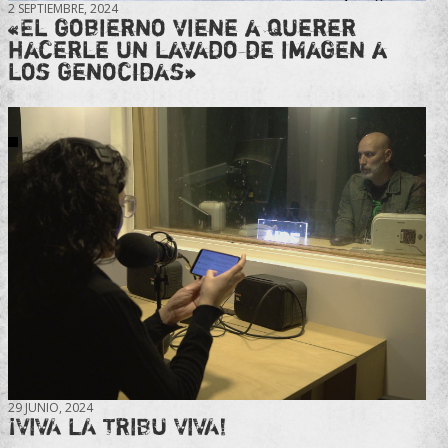
2 SEPTIEMBRE, 2024
«El gobierno viene a querer
hacerle un lavado de imagen a
los genocidas»
29 JUNIO, 2024
¡VIVA LA TRIBU VIVA!