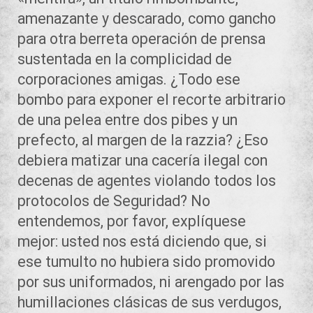
amenazante y descarado, como gancho
para otra berreta operación de prensa
sustentada en la complicidad de
corporaciones amigas. ¿Todo ese
bombo para exponer el recorte arbitrario
de una pelea entre dos pibes y un
prefecto, al margen de la razzia? ¿Eso
debiera matizar una cacería ilegal con
decenas de agentes violando todos los
protocolos de Seguridad? No
entendemos, por favor, explíquese
mejor: usted nos está diciendo que, si
ese tumulto no hubiera sido promovido
por sus uniformados, ni arengado por las
humillaciones clásicas de sus verdugos,