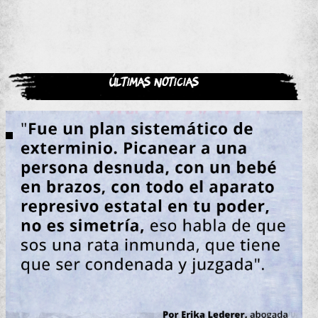
Últimas noticias