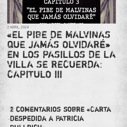
2 ABRIL, 2024
«EL PIBE DE MALVINAS
QUE JAMÁS OLVIDARÉ»
EN LOS PASILLOS DE LA
VILLA SE RECUERDA:
CAPITULO III
2 comentarios sobre «
Carta
despedida a Patricia