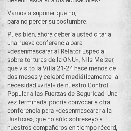
desenmascarar a los abusadores?
Vamos a suponer que no,
para no perder su costumbre.
Pues bien, ahora debería usted citar a
una nueva conferencia para
«desenmascarar al Relator Especial
sobre torturas de la ONU», Nils Melzer,
que visitó la Villa 21-24 hace menos de
dos meses y celebró mediáticamente la
necesidad «vital» de nuestro Control
Popular a las Fuerzas de Seguridad. Una
vez terminada, podría convocar a otra
conferencia para «desenmascarar a la
Justicia», que no sólo sobreseyó a
nuestros compañeros en tiempo récord,