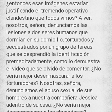
¿entonces esas imágenes estarían
justificando el tremendo operativo
clandestino que todos vimos? A ver:
nosotros, señora, denunciamos las
lesiones a dos seres humanos que
dormían en su domicilio, torturados y
secuestrados por un grupo de tareas
que se desprendió la identificación
premeditadamente, como lo demuestra
el video que se olvidó de comentar. ¿No
sería mejor desenmascarar a los
torturadores? Nosotras, señora,
denunciamos el abuso sexual de sus
hombres a nuestra compañera Jessica,
adentro de su casa. ¿No sería mejor