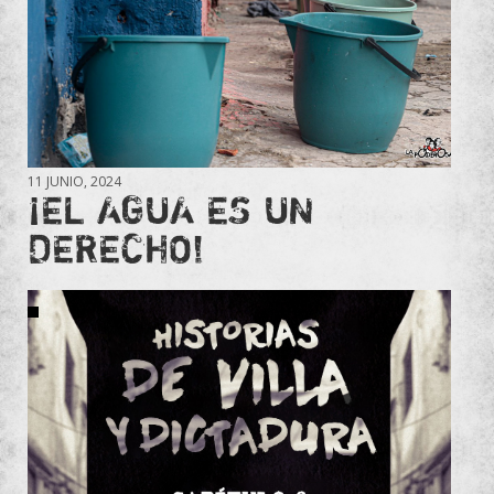
11 JUNIO, 2024
¡EL AGUA ES UN
DERECHO!