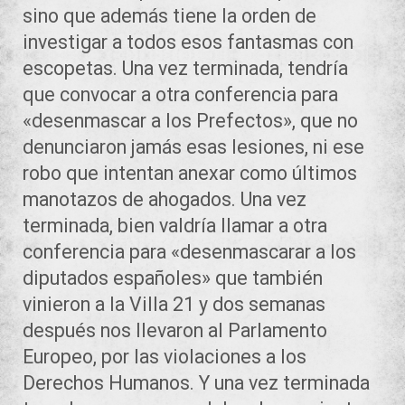
sino que además tiene la orden de
investigar a todos esos fantasmas con
escopetas. Una vez terminada, tendría
que convocar a otra conferencia para
«desenmascar a los Prefectos», que no
denunciaron jamás esas lesiones, ni ese
robo que intentan anexar como últimos
manotazos de ahogados. Una vez
terminada, bien valdría llamar a otra
conferencia para «desenmascarar a los
diputados españoles» que también
vinieron a la Villa 21 y dos semanas
después nos llevaron al Parlamento
Europeo, por las violaciones a los
Derechos Humanos. Y una vez terminada