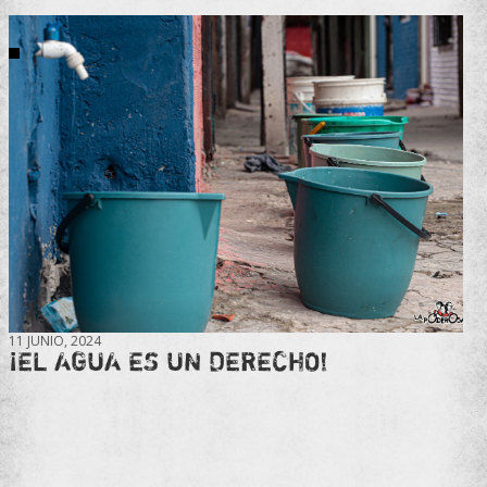
11 JUNIO, 2024
¡EL AGUA ES UN DERECHO!