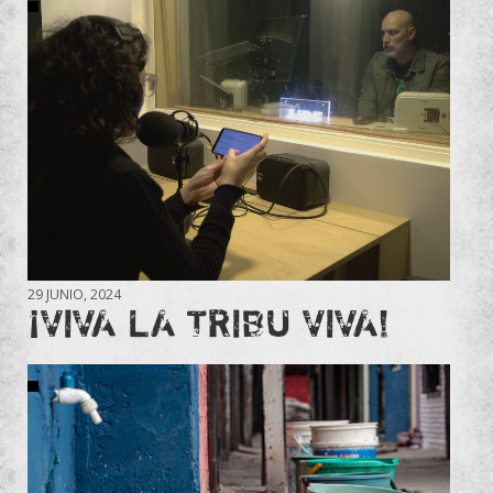
29 JUNIO, 2024
¡VIVA LA TRIBU VIVA!