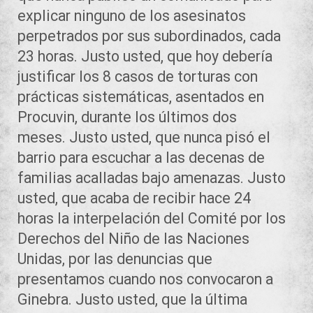
explicar ninguno de los asesinatos
perpetrados por sus subordinados, cada
23 horas. Justo usted, que hoy debería
justificar los 8 casos de torturas con
prácticas sistemáticas, asentados en
Procuvin, durante los últimos dos
meses. Justo usted, que nunca pisó el
barrio para escuchar a las decenas de
familias acalladas bajo amenazas. Justo
usted, que acaba de recibir hace 24
horas la interpelación del Comité por los
Derechos del Niño de las Naciones
Unidas, por las denuncias que
presentamos cuando nos convocaron a
Ginebra. Justo usted, que la última