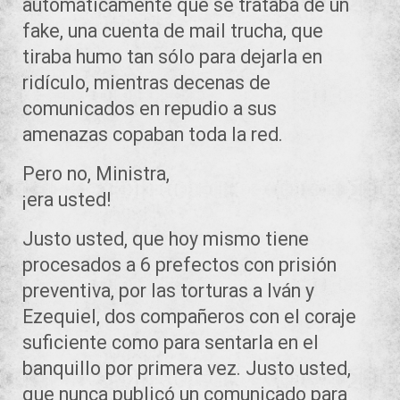
automáticamente que se trataba de un
fake, una cuenta de mail trucha, que
tiraba humo tan sólo para dejarla en
ridículo, mientras decenas de
comunicados en repudio a sus
amenazas copaban toda la red.
Pero no, Ministra,
¡era usted!
Justo usted, que hoy mismo tiene
procesados a 6 prefectos con prisión
preventiva, por las torturas a Iván y
Ezequiel, dos compañeros con el coraje
suficiente como para sentarla en el
banquillo por primera vez. Justo usted,
que nunca publicó un comunicado para