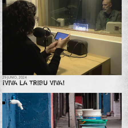
29 JUNIO, 2024
¡VIVA LA TRIBU VIVA!