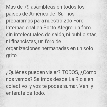
Mas de 79 asambleas en todos los
países de América del Sur nos
preparamos para nuestro 2do Foro
Internacional en Porto Alegre, un foro
sin intelectuales de salón, ni publicistas,
ni financistas, un foro de
organizaciones hermanadas en un solo
grito.
¿Quiénes pueden viajar? TODOS, ¿Cómo
nos vamos? Salimos desde La Rioja en
colectivo y vos te podes sumar. Vení y
enterate de todo.