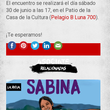
El encuentro se realizará el día sábado
30 de junio a las 17, en el Patio de la
Casa de la Cultura (
Pelagio B Luna 700
).
¡Te esperamos!
ASOCIATE
Relacionadas
La Rioja