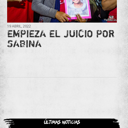
19 ABRIL, 2022
EMPIEZA EL JUICIO POR
SABINA
Últimas noticias