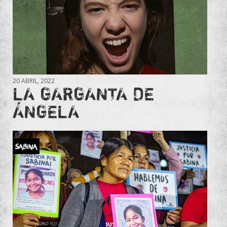
20 ABRIL, 2022
LA GARGANTA DE
ÁNGELA
Sabina