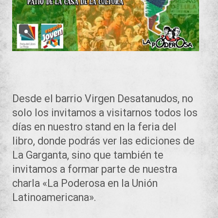
Desde el barrio Virgen Desatanudos, no
solo los invitamos a visitarnos todos los
días en nuestro stand en la feria del
libro, donde podrás ver las ediciones de
La Garganta, sino que también te
invitamos a formar parte de nuestra
charla «La Poderosa en la Unión
Latinoamericana».