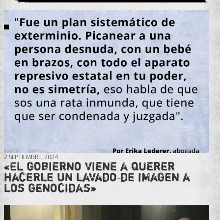
2 SEPTIEMBRE, 2024
«El gobierno viene a querer
hacerle un lavado de imagen a
los genocidas»