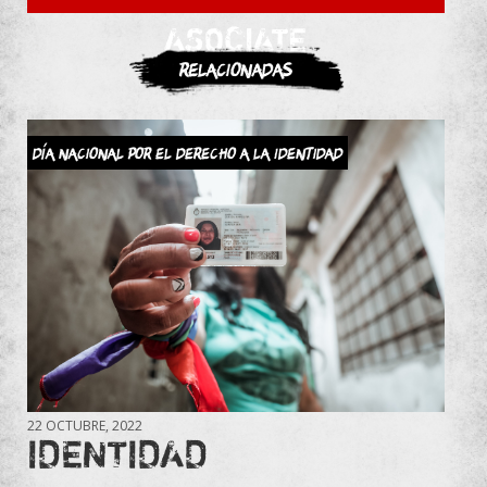
ASOCIATE
Relacionadas
Día Nacional por el Derecho a la Identidad
22 OCTUBRE, 2022
IDENTIDAD