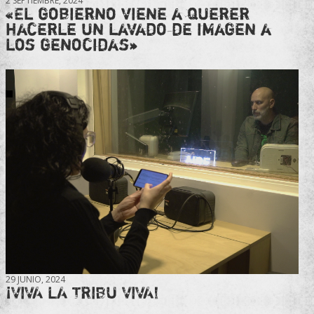
2 SEPTIEMBRE, 2024
«El gobierno viene a querer
hacerle un lavado de imagen a
los genocidas»
29 JUNIO, 2024
¡VIVA LA TRIBU VIVA!