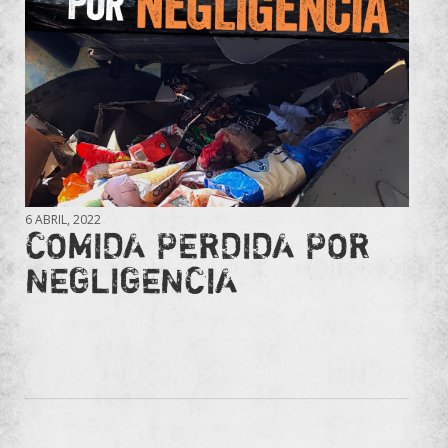
6 ABRIL, 2022
COMIDA PERDIDA POR
NEGLIGENCIA