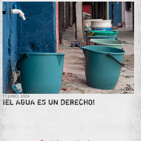
11 JUNIO, 2024
¡EL AGUA ES UN DERECHO!