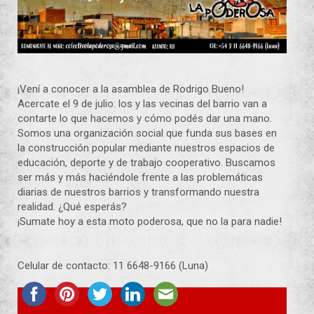
¡Vení a conocer a la asamblea de Rodrigo Bueno!
Acercate el 9 de julio: los y las vecinas del barrio van a
contarte lo que hacemos y cómo podés dar una mano.
Somos una organización social que funda sus bases en
la construcción popular mediante nuestros espacios de
educación, deporte y de trabajo cooperativo. Buscamos
ser más y más haciéndole frente a las problemáticas
diarias de nuestros barrios y transformando nuestra
realidad. ¿Qué esperás?
¡Sumate hoy a esta moto poderosa, que no la para nadie!
Celular de contacto: 11 6648-9166 (Luna)