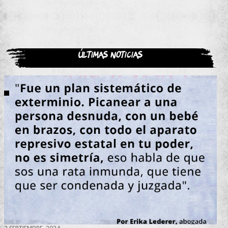
Últimas noticias