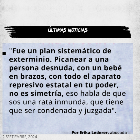
Últimas noticias
2 SEPTIEMBRE, 2024