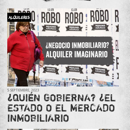
Alquileres
5 SEPTIEMBRE, 2023
¿QUIÉN GOBIERNA? ¿EL
ESTADO O EL MERCADO
INMOBILIARIO