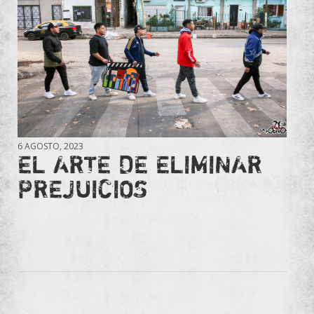
6 AGOSTO, 2023
EL ARTE DE ELIMINAR
PREJUICIOS