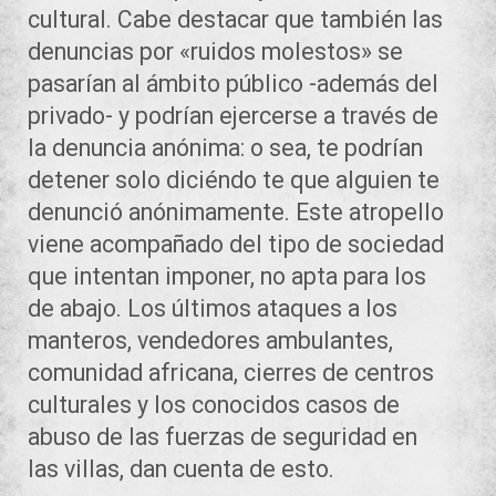
cultural. Cabe destacar que también las
denuncias por «ruidos molestos» se
pasarían al ámbito público -además del
privado- y podrían ejercerse a través de
la denuncia anónima: o sea, te podrían
detener solo diciéndo te que alguien te
denunció anónimamente. Este atropello
viene acompañado del tipo de sociedad
que intentan imponer, no apta para los
de abajo. Los últimos ataques a los
manteros, vendedores ambulantes,
comunidad africana, cierres de centros
culturales y los conocidos casos de
abuso de las fuerzas de seguridad en
las villas, dan cuenta de esto.