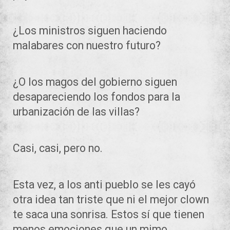
¿Los ministros siguen haciendo
malabares con nuestro futuro?
¿O los magos del gobierno siguen
desapareciendo los fondos para la
urbanización de las villas?
Casi, casi, pero no.
Esta vez, a los anti pueblo se les cayó
otra idea tan triste que ni el mejor clown
te saca una sonrisa. Estos sí que tienen
menos emociones que un mimo.