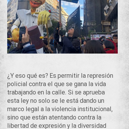
¿Y eso qué es? Es permitir la represión
policial contra el que se gana la vida
trabajando en la calle. Si se aprueba
esta ley no solo se le está dando un
marco legal a la violencia institucional,
sino que están atentando contra la
libertad de expresión y la diversidad