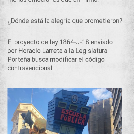
¿Dónde está la alegría que prometieron?
El proyecto de ley 1864-J-18 enviado
por Horacio Larreta a la Legislatura
Porteña busca modificar el código
contravencional.