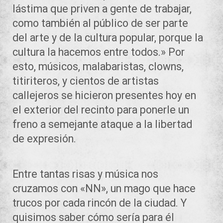
lástima que priven a gente de trabajar,
como también al público de ser parte
del arte y de la cultura popular, porque la
cultura la hacemos entre todos.» Por
esto, músicos, malabaristas, clowns,
titiriteros, y cientos de artistas
callejeros se hicieron presentes hoy en
el exterior del recinto para ponerle un
freno a semejante ataque a la libertad
de expresión.
Entre tantas risas y música nos
cruzamos con «NN», un mago que hace
trucos por cada rincón de la ciudad. Y
quisimos saber cómo sería para él