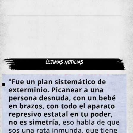
Últimas noticias