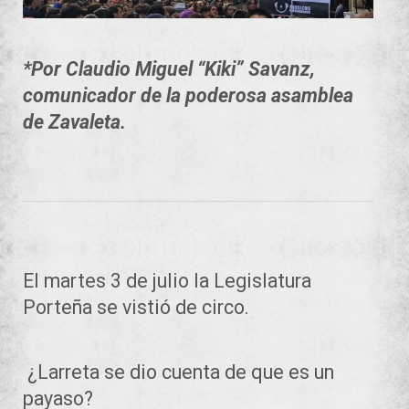
*Por Claudio Miguel “Kiki” Savanz,
comunicador de la poderosa asamblea
de Zavaleta.
El martes 3 de julio la Legislatura
Porteña se vistió de circo.
¿Larreta se dio cuenta de que es un
payaso?