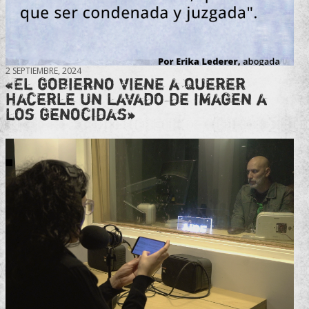
2 SEPTIEMBRE, 2024
«El gobierno viene a querer
hacerle un lavado de imagen a
los genocidas»