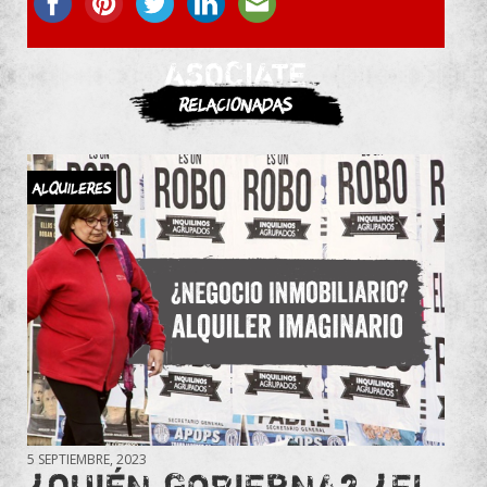
ASOCIATE
Relacionadas
Alquileres
5 SEPTIEMBRE, 2023