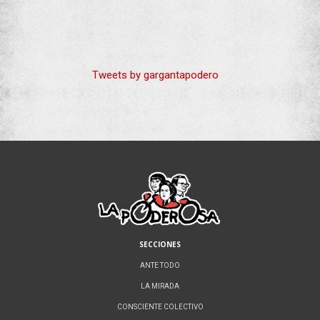
Tweets by gargantapodero
SECCIONES
ANTE TODO
LA MIRADA
CONSCIENTE COLECTIVO