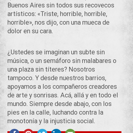
Buenos Aires sin todos sus recovecos
artísticos: «Triste, horrible, horrible,
horrible», nos dijo, con una mueca de
dolor en su cara.
¿Ustedes se imaginan un subte sin
música, o un semáforo sin malabares o
una plaza sin títeres? Nosotros
tampoco. Y desde nuestros barrios,
apoyamos a los compañeros creadores
de arte y sonrisas. Acá, allá y en todo el
mundo. Siempre desde abajo, con los
pies en la calle, luchando contra la
monotonía y la injusticia social.