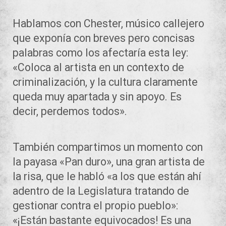
Hablamos con Chester, músico callejero
que exponía con breves pero concisas
palabras como los afectaría esta ley:
«Coloca al artista en un contexto de
criminalización, y la cultura claramente
queda muy apartada y sin apoyo. Es
decir, perdemos todos».
También compartimos un momento con
la payasa «Pan duro», una gran artista de
la risa, que le habló «a los que están ahí
adentro de la Legislatura tratando de
gestionar contra el propio pueblo»:
«¡Están bastante equivocados! Es una