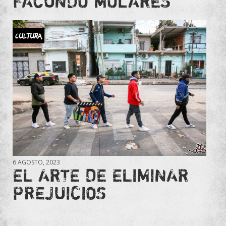
FACUNDO MOLARES
Cultura
6 AGOSTO, 2023
EL ARTE DE ELIMINAR
PREJUICIOS