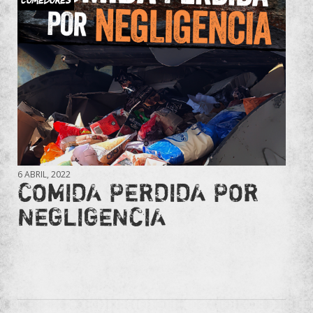
6 ABRIL, 2022
COMIDA PERDIDA POR
NEGLIGENCIA