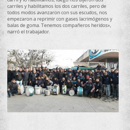
carriles y habilitamos los dos carriles, pero de
todos modos avanzaron con sus escudos, nos
empezaron a reprimir con gases lacrimógenos y
balas de goma. Tenemos compañeros heridos»,
narró el trabajador.