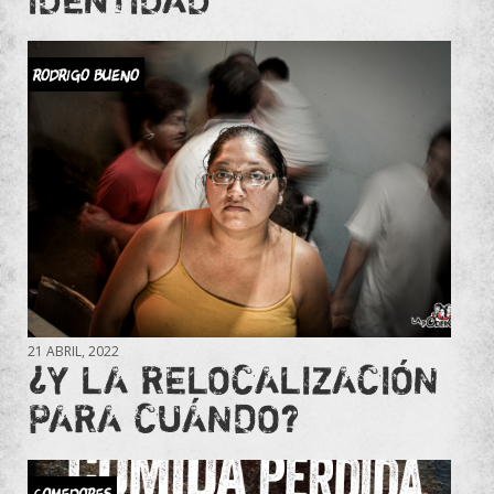
RODRIGO BUENO
21 ABRIL, 2022
¿Y LA RELOCALIZACIÓN
PARA CUÁNDO?
Comedores