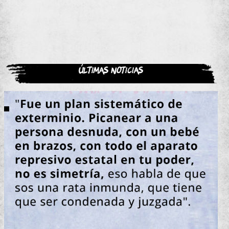
Últimas noticias