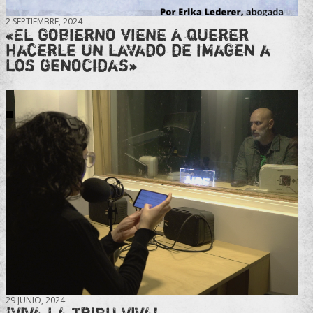
2 SEPTIEMBRE, 2024
«El gobierno viene a querer
hacerle un lavado de imagen a
los genocidas»
29 JUNIO, 2024