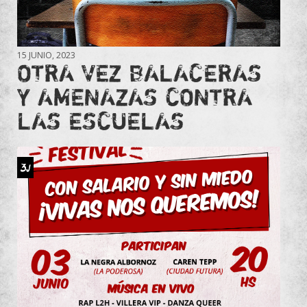
15 JUNIO, 2023
OTRA VEZ BALACERAS
Y AMENAZAS CONTRA
LAS ESCUELAS
3J