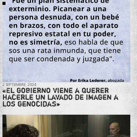
2 SEPTIEMBRE, 2024
«El gobierno viene a querer
hacerle un lavado de imagen a
los genocidas»