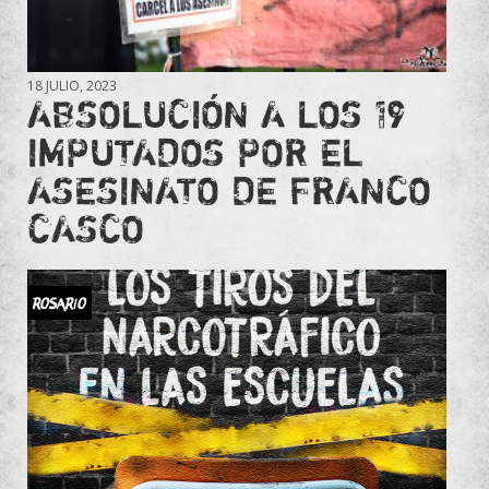
18 JULIO, 2023
ABSOLUCIÓN A LOS 19
IMPUTADOS POR EL
ASESINATO DE FRANCO
CASCO
ROSARIO