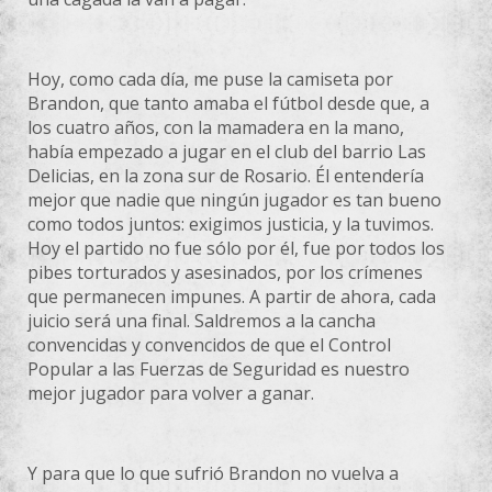
Hoy, como cada día, me puse la camiseta por
Brandon, que tanto amaba el fútbol desde que, a
los cuatro años, con la mamadera en la mano,
había empezado a jugar en el club del barrio Las
Delicias, en la zona sur de Rosario. Él entendería
mejor que nadie que ningún jugador es tan bueno
como todos juntos: exigimos justicia, y la tuvimos.
Hoy el partido no fue sólo por él, fue por todos los
pibes torturados y asesinados, por los crímenes
que permanecen impunes. A partir de ahora, cada
juicio será una final. Saldremos a la cancha
convencidas y convencidos de que el Control
Popular a las Fuerzas de Seguridad es nuestro
mejor jugador para volver a ganar.
Y para que lo que sufrió Brandon no vuelva a