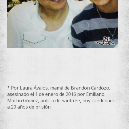
* Por Laura Ávalos, mamá de Brandon Cardozo,
asesinado el 1 de enero de 2016 por Emiliano
Martín Gómez, policía de Santa Fe, hoy condenado
a 20 años de prisión.