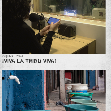
29 JUNIO, 2024
¡VIVA LA TRIBU VIVA!