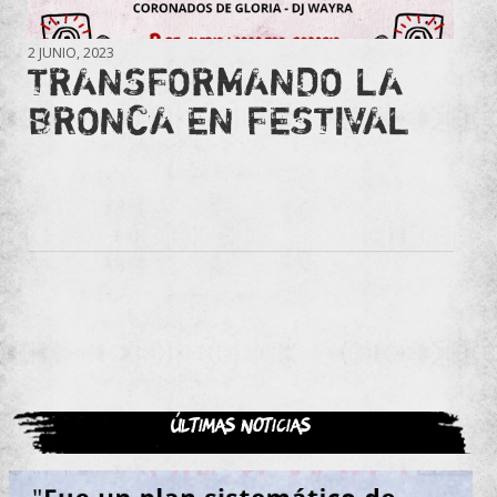
2 JUNIO, 2023
TRANSFORMANDO LA
BRONCA EN FESTIVAL
Últimas noticias