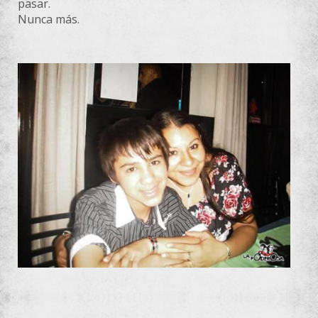
pasar.
Nunca más.