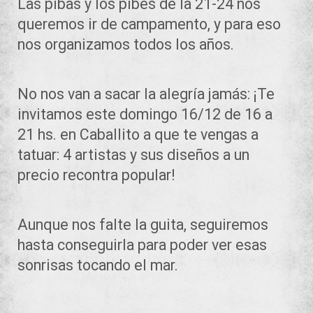
Las pibas y los pibes de la 21-24 nos
queremos ir de campamento, y para eso
nos organizamos todos los años.
No nos van a sacar la alegría jamás: ¡Te
invitamos este domingo 16/12 de 16 a
21 hs. en Caballito a que te vengas a
tatuar: 4 artistas y sus diseños a un
precio recontra popular!
Aunque nos falte la guita, seguiremos
hasta conseguirla para poder ver esas
sonrisas tocando el mar.