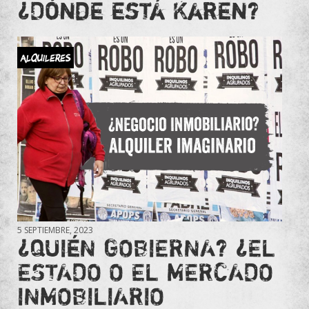
¿Dónde está Karen?
Alquileres
5 SEPTIEMBRE, 2023
¿QUIÉN GOBIERNA? ¿EL
ESTADO O EL MERCADO
INMOBILIARIO