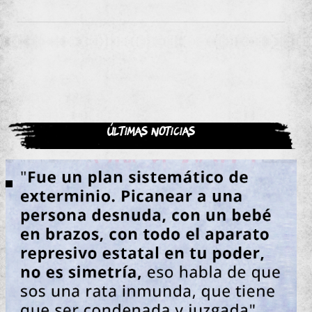
Últimas noticias