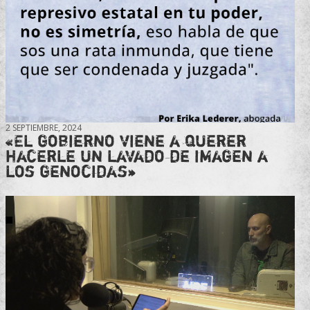
2 SEPTIEMBRE, 2024
«El gobierno viene a querer
hacerle un lavado de imagen a
los genocidas»