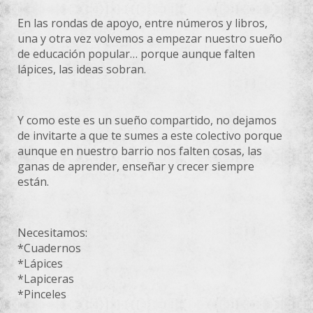
En las rondas de apoyo, entre números y libros,
una y otra vez volvemos a empezar nuestro sueño
de educación popular… porque aunque falten
lápices, las ideas sobran.
Y como este es un sueño compartido, no dejamos
de invitarte a que te sumes a este colectivo porque
aunque en nuestro barrio nos falten cosas, las
ganas de aprender, enseñar y crecer siempre
están.
Necesitamos:
*Cuadernos
*Lápices
*Lapiceras
*Pinceles