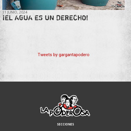
11 JUNIO, 2024
¡EL AGUA ES UN DERECHO!
Tweets by gargantapodero
SECCIONES