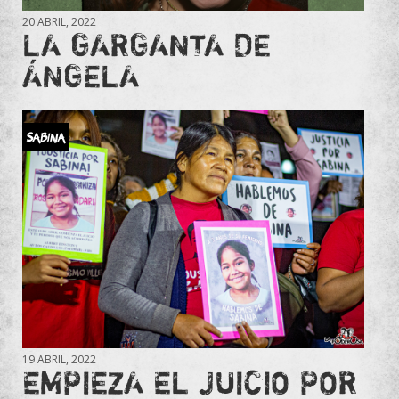
20 ABRIL, 2022
LA GARGANTA DE
ÁNGELA
Sabina
19 ABRIL, 2022
EMPIEZA EL JUICIO POR