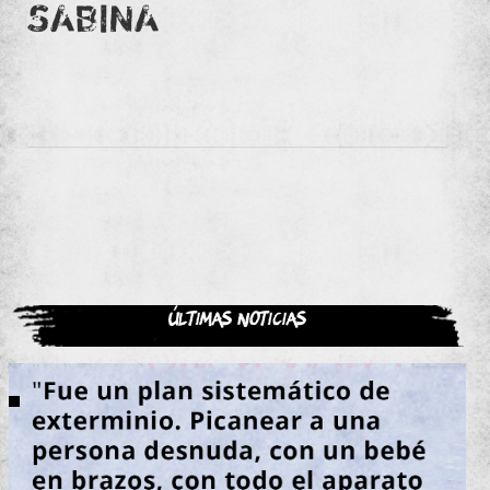
SABINA
Últimas noticias