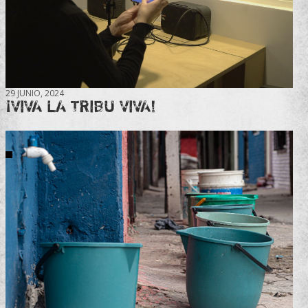
29 JUNIO, 2024
¡VIVA LA TRIBU VIVA!