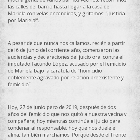
las calles del barrio hasta llegar a la casa de
Mariela con velas encendidas, y gritamos: “¡Justicia
por Mariela!”.
A pesar de que nunca nos callamos, recién a partir
del 6 de junio del corriente año, comenzaron las
audiencias y declaraciones del juicio oral contra el
imputado Facundo López, acusado por el femicidio
de Mariela bajo la carátula de “homicidio
doblemente agravado por relación preexistente y
femicidio”.
Hoy, 27 de junio pero de 2019, después de dos
años del femicidio que nos quitó a nuestra vecina y
compañera; hoy mientras continúa el juicio para
condenar al responsable, hoy que nos duele el
alma, también marchamos. Porque desde el Frente