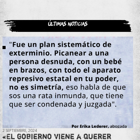
Últimas noticias
2 SEPTIEMBRE, 2024
«El gobierno viene a querer