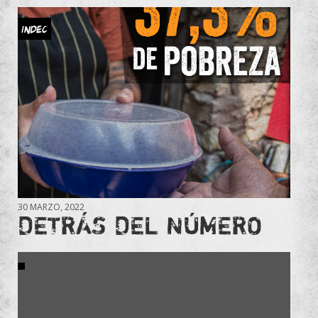
INDEC
30 MARZO, 2022
DETRÁS DEL NÚMERO