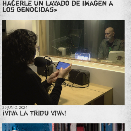
hacerle un lavado de imagen a
los genocidas»
29 JUNIO, 2024
¡VIVA LA TRIBU VIVA!