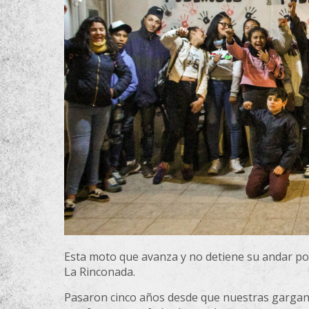
Esta moto que avanza y no detiene su andar por
La Rinconada.
Pasaron cinco años desde que nuestras garganta