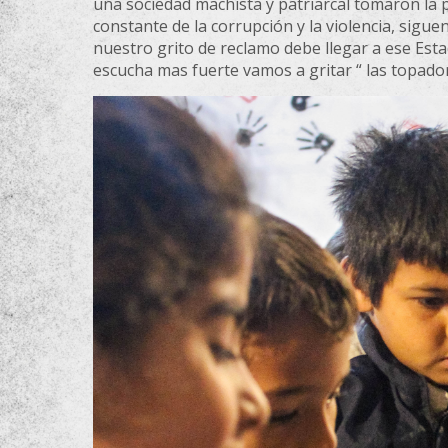
una sociedad machista y patriarcal tomaron la 
constante de la corrupción y la violencia, sigu
nuestro grito de reclamo debe llegar a ese Esta
escucha mas fuerte vamos a gritar “ las topado