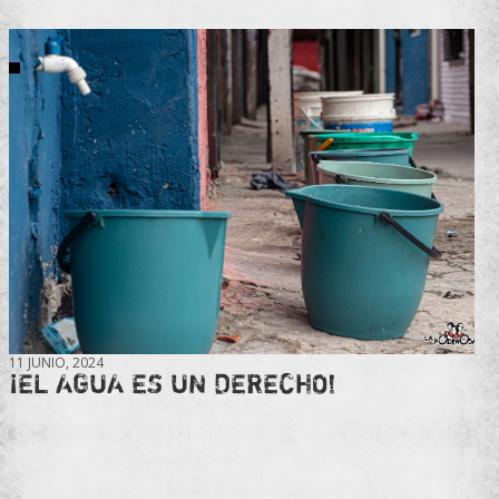
11 JUNIO, 2024
¡EL AGUA ES UN DERECHO!