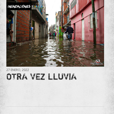
Inundaciones
27 ENERO, 2022
OTRA VEZ LLUVIA