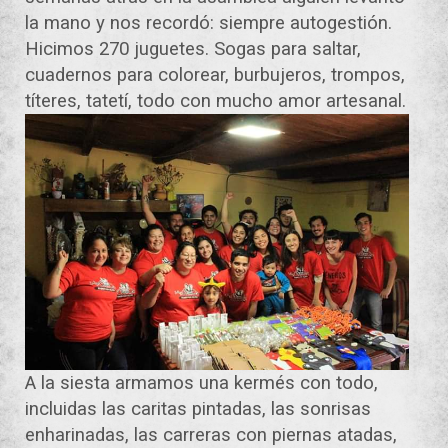
la mano y nos recordó: siempre autogestión.
Hicimos 270 juguetes. Sogas para saltar,
cuadernos para colorear, burbujeros, trompos,
títeres, tatetí, todo con mucho amor artesanal.
A la siesta armamos una kermés con todo,
incluidas las caritas pintadas, las sonrisas
enharinadas, las carreras con piernas atadas,