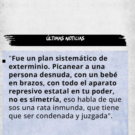
Últimas noticias