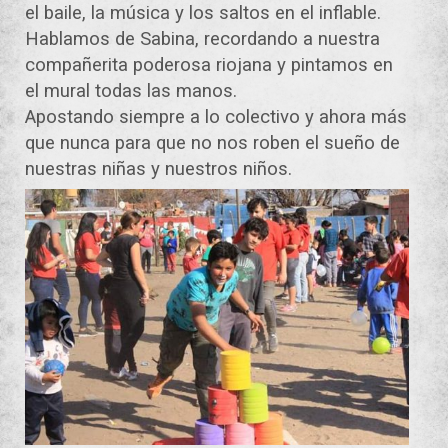
el baile, la música y los saltos en el inflable.
Hablamos de Sabina, recordando a nuestra
compañerita poderosa riojana y pintamos en
el mural todas las manos.
Apostando siempre a lo colectivo y ahora más
que nunca para que no nos roben el sueño de
nuestras niñas y nuestros niños.