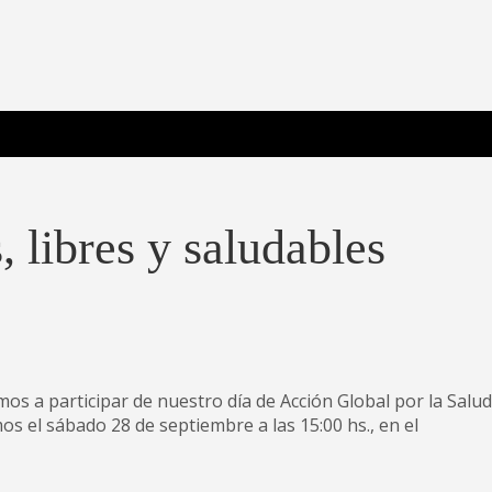
 Poderosa.
 libres y saludables
os a participar de nuestro día de Acción Global por la Salud
os el sábado 28 de septiembre a las 15:00 hs., en el