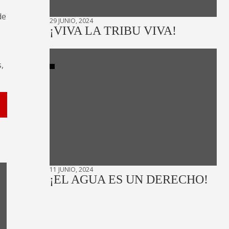
de
29 JUNIO, 2024
¡VIVA LA TRIBU VIVA!
,
11 JUNIO, 2024
¡EL AGUA ES UN DERECHO!