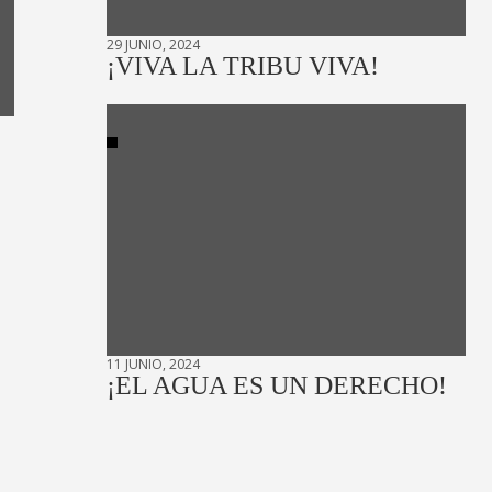
29 JUNIO, 2024
¡VIVA LA TRIBU VIVA!
11 JUNIO, 2024
¡EL AGUA ES UN DERECHO!