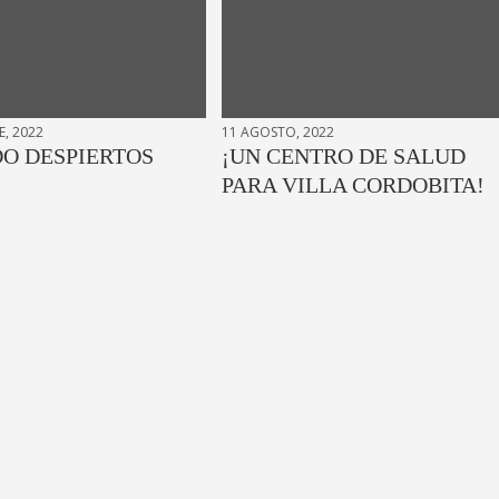
, 2022
11 AGOSTO, 2022
O DESPIERTOS
¡UN CENTRO DE SALUD
PARA VILLA CORDOBITA!